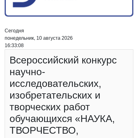
Сегодня
понедельник, 10 августа 2026
16:33:08
Всероссийский конкурс
научно-
исследовательских,
изобретательских и
творческих работ
обучающихся «НАУКА,
ТВОРЧЕСТВО,