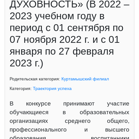
ДУХОВНОСТЬ» (В 2022 –
2023 учебном году в
период с 01 сентября по
07 ноября 2022 г. и с 01
января по 27 февраля
2023 г.)
Родительская категория:
Куртамышский филиал
Категория:
Траектория успеха
В конкурсе принимают участие
обучающиеся в образовательных
организациях среднего общего,
профессионального и высшего
образования, воспитанники