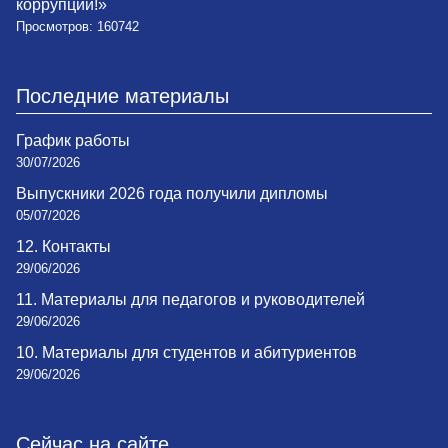
коррупции!»
Просмотров: 160742
Последние материалы
График работы
30/07/2026
Выпускники 2026 года получили дипломы
05/07/2026
12. Контакты
29/06/2026
11. Материалы для педагогов и руководителей
29/06/2026
10. Материалы для студентов и абитуриентов
29/06/2026
Сейчас на сайте