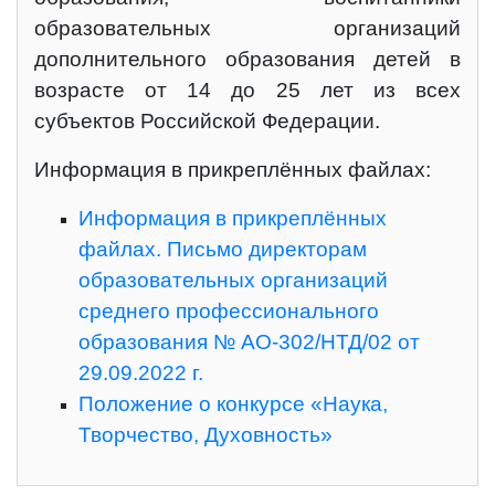
образовательных организаций
дополнительного образования детей в
возрасте от 14 до 25 лет из всех
субъектов Российской Федерации.
Информация в прикреплённых файлах:
Информация в прикреплённых
файлах. Письмо директорам
образовательных организаций
среднего профессионального
образования № АО-302/НТД/02 от
29.09.2022 г.
Положение о конкурсе «Наука,
Творчество, Духовность»