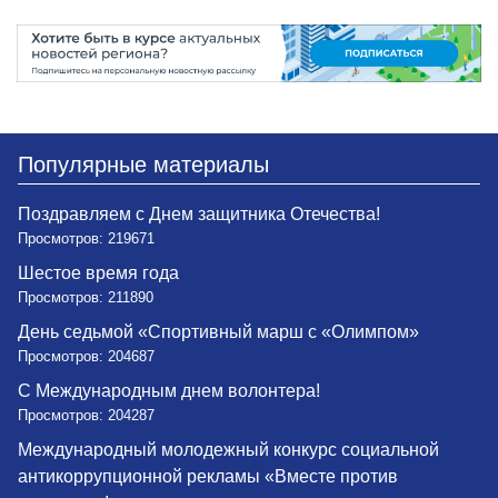
Популярные материалы
Поздравляем с Днем защитника Отечества!
Просмотров: 219671
Шестое время года
Просмотров: 211890
День седьмой «Спортивный марш с «Олимпом»
Просмотров: 204687
С Международным днем волонтера!
Просмотров: 204287
Международный молодежный конкурс социальной
антикоррупционной рекламы «Вместе против