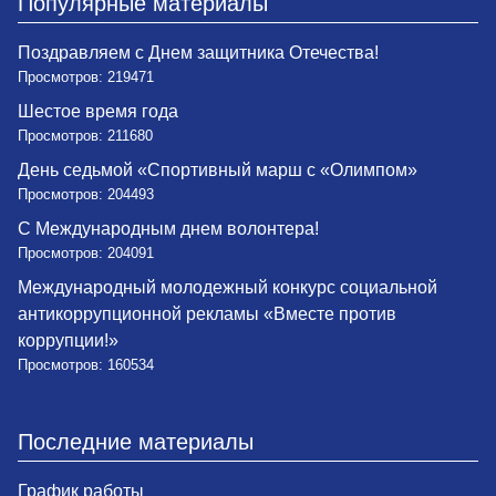
Популярные материалы
Поздравляем с Днем защитника Отечества!
Просмотров: 219471
Шестое время года
Просмотров: 211680
День седьмой «Спортивный марш с «Олимпом»
Просмотров: 204493
С Международным днем волонтера!
Просмотров: 204091
Международный молодежный конкурс социальной
антикоррупционной рекламы «Вместе против
коррупции!»
Просмотров: 160534
Последние материалы
График работы