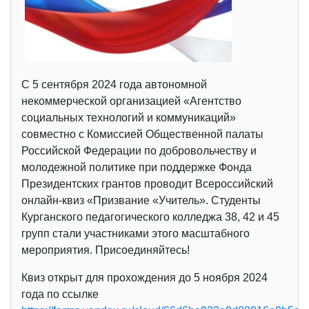
С 5 сентября 2024 года автономной
некоммерческой организацией «Агентство
социальных технологий и коммуникаций»
совместно с Комиссией Общественной палаты
Российской Федерации по добровольчеству и
молодежной политике при поддержке Фонда
Президентских грантов проводит Всероссийский
онлайн-квиз «Призвание «Учитель». Студенты
Курганского педагогического колледжа 38, 42 и 45
групп стали участниками этого масштабного
мероприятия. Присоединяйтесь!
Квиз открыт для прохождения до 5 ноября 2024
года по ссылке