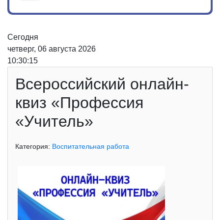
Сегодня
четверг, 06 августа 2026
10:30:15
Всероссийский онлайн-
квиз «Профессия
«Учитель»
Категория:
Воспитательная работа