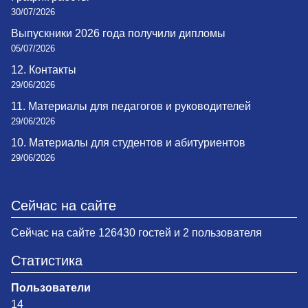
30/07/2026
Выпускники 2026 года получили дипломы
05/07/2026
12. Контакты
29/06/2026
11. Материалы для педагогов и руководителей
29/06/2026
10. Материалы для студентов и абитуриентов
29/06/2026
Сейчас на сайте
Сейчас на сайте 126430 гостей и 2 пользователя
Статистика
Пользователи
14