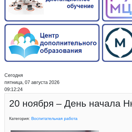
Сегодня
пятница, 07 августа 2026
09:12:25
20 ноября – День начала Н
Категория:
Воспитательная работа