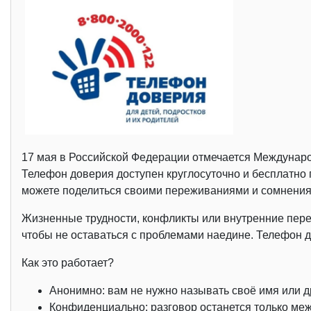
17 мая в Российской Федерации отмечается Международ
Телефон доверия доступен круглосуточно и бесплатно 
можете поделиться своими переживаниями и сомнениями
Жизненные трудности, конфликты или внутренние пер
чтобы не оставаться с проблемами наедине. Телефон д
Как это работает?
Анонимно: вам не нужно называть своё имя или 
Конфиденциально: разговор останется только меж