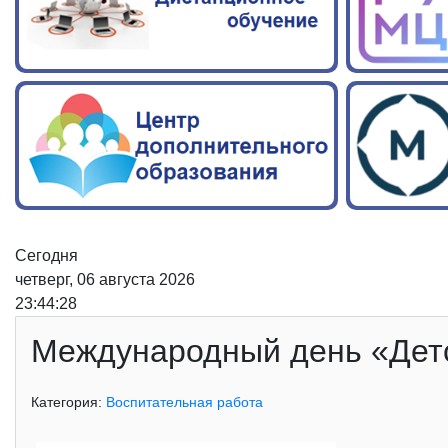
Сегодня
четверг, 06 августа 2026
23:44:29
Международный день «Детс
Категория:
Воспитательная работа