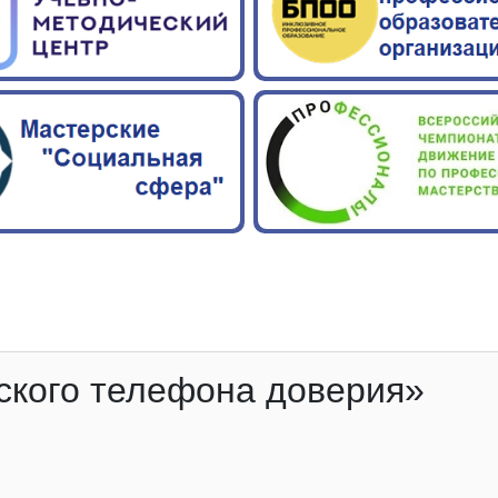
кого телефона доверия»