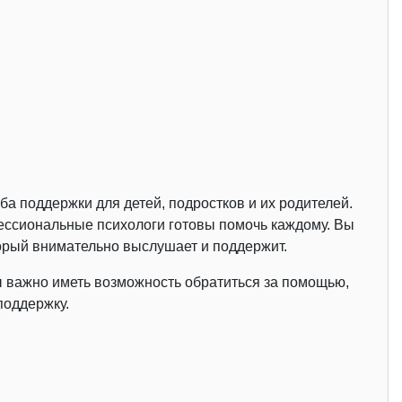
а поддержки для детей, подростков и их родителей.
офессиональные психологи готовы помочь каждому. Вы
торый внимательно выслушает и поддержит.
 важно иметь возможность обратиться за помощью,
поддержку.