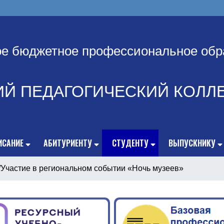
ое бюджетное профессиональное обр
ИЙ ПЕДАГОГИЧЕСКИЙ КОЛЛ
ИСАНИЕ
АБИТУРИЕНТУ
СТУДЕНТУ
ВЫПУСКНИКУ
/
Участие в региональном событии «Ночь музеев»