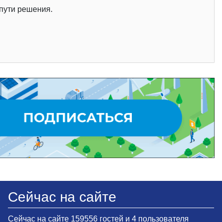
пути решения.
Сейчас на сайте
Сейчас на сайте 159556 гостей и 4 пользователя