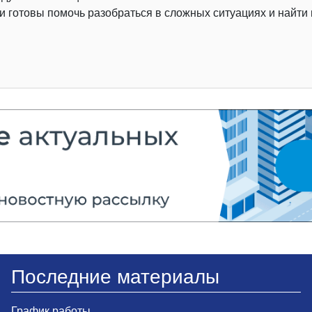
готовы помочь разобраться в сложных ситуациях и найти 
Последние материалы
График работы