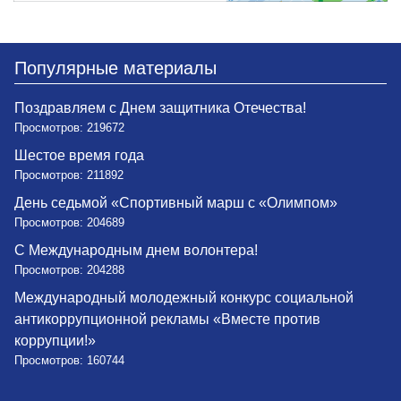
Популярные материалы
Поздравляем с Днем защитника Отечества!
Просмотров: 219672
Шестое время года
Просмотров: 211892
День седьмой «Спортивный марш с «Олимпом»
Просмотров: 204689
С Международным днем волонтера!
Просмотров: 204288
Международный молодежный конкурс социальной
антикоррупционной рекламы «Вместе против
коррупции!»
Просмотров: 160744