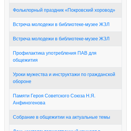
Фольклорный праздник «Покровский хоровод»
Встреча молодежи в библиотеке-музее ЖЗЛ
Встреча молодежи в библиотеке-музее ЖЗЛ
Профилактика употребления ПАВ для
общежития
Уроки мужества и инструктажи по гражданской
обороне
Памяти Героя Советского Союза Н.Я.
Анфиногенова
Собрание в общежитии на актуальные темы