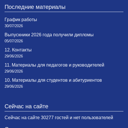
Последние материалы
График работы
30/07/2026
Выпускники 2026 года получили дипломы
05/07/2026
12. Контакты
29/06/2026
11. Материалы для педагогов и руководителей
29/06/2026
10. Материалы для студентов и абитуриентов
29/06/2026
Сейчас на сайте
Сейчас на сайте 30277 гостей и нет пользователей