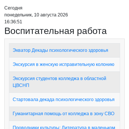
Сегодня
понедельник, 10 августа 2026
16:36:51
Воспитательная работа
Экватор Декады психологического здоровья
Экскурсия в женскую исправительную колонию
Экскурсия студентов колледжа в областной
ЦВСНП
Стартовала декада психологического здоровья
Гуманитарная помощь от колледжа в зону СВО
Проводники культуры: Литература в маленьком