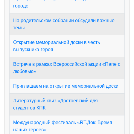
городе
На родительском собрании обсудили важные
темы
Открытие мемориальной доски в честь
выпускника-героя
Встреча в рамках Всероссийской акции «Папе с
любовью»
Приглашаем на открытие мемориальной доски
Литературный квиз «Достоевский для
студентов КПК
Международный фестиваль «RT.Док: Время
наших героев»