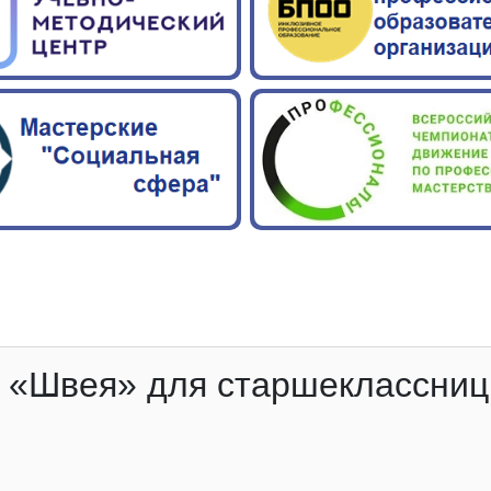
 «Швея» для старшеклассниц