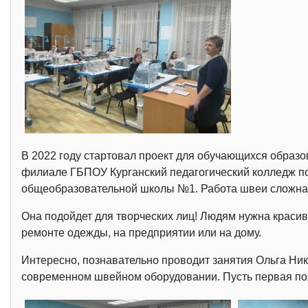
В 2022 году стартовал проект для обучающихся образ
филиале ГБПОУ Курганский педагогический колледж п
общеобразовательной школы №1. Работа швеи сложная,
Она подойдет для творческих лиц! Людям нужна красива
ремонте одежды, на предприятии или на дому.
Интересно, познавательно проводит занятия Ольга Ник
современном швейном оборудовании. Пусть первая по