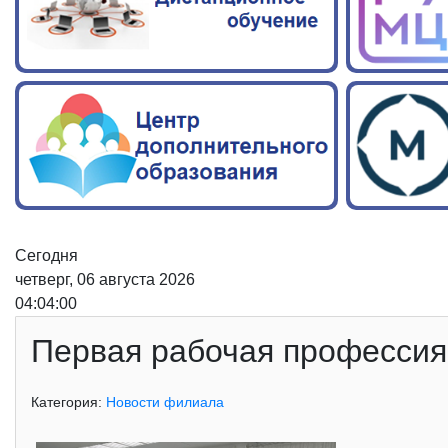
Сегодня
четверг, 06 августа 2026
04:04:01
Первая рабочая профессия
Категория:
Новости филиала