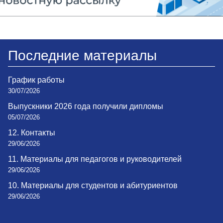
Последние материалы
График работы
30/07/2026
Выпускники 2026 года получили дипломы
05/07/2026
12. Контакты
29/06/2026
11. Материалы для педагогов и руководителей
29/06/2026
10. Материалы для студентов и абитуриентов
29/06/2026