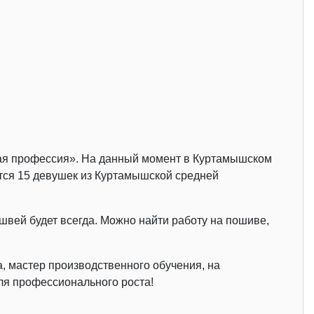
чая профессия». На данный момент в Куртамышском
ся 15 девушек из Куртамышской средней
 швей будет всегда. Можно найти работу на пошиве,
, мастер производственного обучения, на
ля профессионального роста!