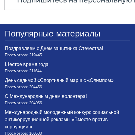
Популярные материалы
Поздравляем с Днем защитника Отечества!
Просмотров: 219445
Шестое время года
Просмотров: 211644
День седьмой «Спортивный марш с «Олимпом»
Просмотров: 204456
С Международным днем волонтера!
Просмотров: 204056
Международный молодежный конкурс социальной
антикоррупционной рекламы «Вместе против
коррупции!»
Просмотров: 160500