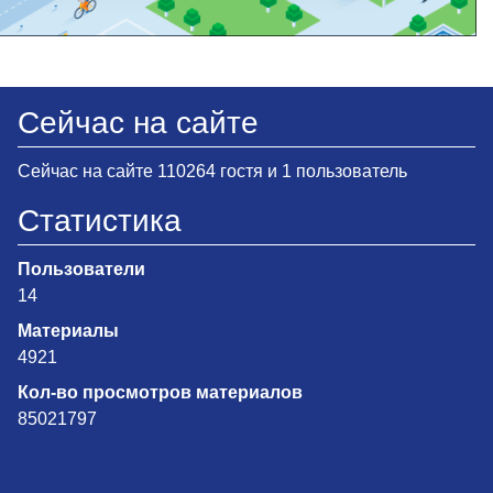
Сейчас на сайте
Сейчас на сайте 110264 гостя и 1 пользователь
Статистика
Пользователи
14
Материалы
4921
Кол-во просмотров материалов
85021797