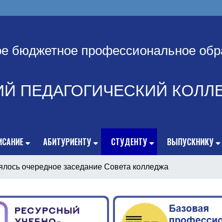
ое бюджетное профессиональное обр
ИЙ ПЕДАГОГИЧЕСКИЙ КОЛЛ
ИСАНИЕ
АБИТУРИЕНТУ
СТУДЕНТУ
ВЫПУСКНИКУ
ялось очередное заседание Совета колледжа