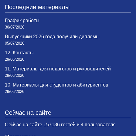
Последние материалы
График работы
30/07/2026
Выпускники 2026 года получили дипломы
05/07/2026
12. Контакты
29/06/2026
11. Материалы для педагогов и руководителей
29/06/2026
10. Материалы для студентов и абитуриентов
29/06/2026
Сейчас на сайте
Сейчас на сайте 157136 гостей и 4 пользователя