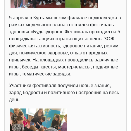
5 апреля в Куртамышском филиале педколледжа в
рамках модельного плана состоялся фестиваль
здоровья «Будь здоров». Фестиваль проходил на 5
площадках-станциях отражающих аспекты ЗОЖ:
физическая активность, здоровое питание, режим
дня, психическое здоровье, отказ от вредных
привычек. На площадках проводились различные
игры, беседы, квесты, мастер-классы, подвижные
игры, тематические зарядки.
Участники фестиваля получили новые знания,
заряд бодрости и позитивного настроения на весь
день.