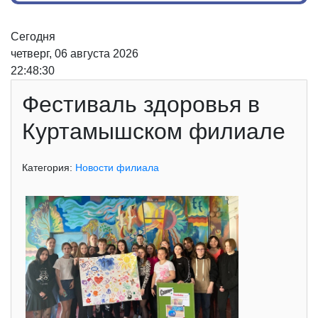
Сегодня
четверг, 06 августа 2026
22:48:30
Фестиваль здоровья в
Куртамышском филиале
Категория:
Новости филиала