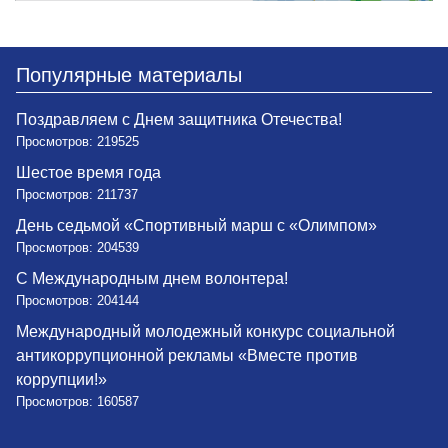
Популярные материалы
Поздравляем с Днем защитника Отечества!
Просмотров: 219525
Шестое время года
Просмотров: 211737
День седьмой «Спортивный марш с «Олимпом»
Просмотров: 204539
С Международным днем волонтера!
Просмотров: 204144
Международный молодежный конкурс социальной
антикоррупционной рекламы «Вместе против
коррупции!»
Просмотров: 160587