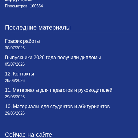
Просмотров: 160554
Последние материалы
График работы
30/07/2026
Выпускники 2026 года получили дипломы
05/07/2026
12. Контакты
29/06/2026
11. Материалы для педагогов и руководителей
29/06/2026
10. Материалы для студентов и абитуриентов
29/06/2026
Сейчас на сайте