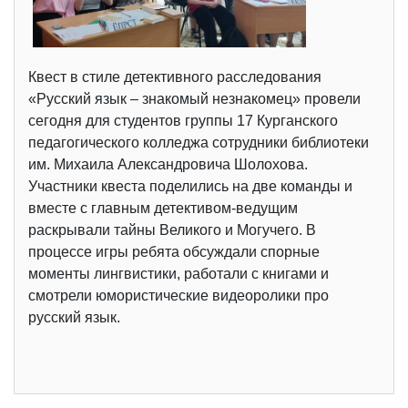
Квест в стиле детективного расследования
«Русский язык – знакомый незнакомец» провели
сегодня для студентов группы 17 Курганского
педагогического колледжа сотрудники библиотеки
им. Михаила Александровича Шолохова.
Участники квеста поделились на две команды и
вместе с главным детективом-ведущим
раскрывали тайны Великого и Могучего. В
процессе игры ребята обсуждали спорные
моменты лингвистики, работали с книгами и
смотрели юмористические видеоролики про
русский язык.