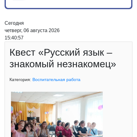
Сегодня
четверг, 06 августа 2026
15:40:57
Квест «Русский язык –
знакомый незнакомец»
Категория:
Воспитательная работа