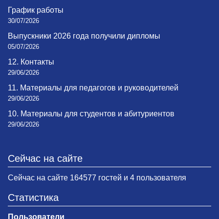
График работы
30/07/2026
Выпускники 2026 года получили дипломы
05/07/2026
12. Контакты
29/06/2026
11. Материалы для педагогов и руководителей
29/06/2026
10. Материалы для студентов и абитуриентов
29/06/2026
Сейчас на сайте
Сейчас на сайте 164577 гостей и 4 пользователя
Статистика
Пользователи