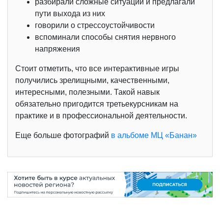
разбирали сложные ситуации и предлагали
пути выхода из них
говорили о стрессоустойчивости
вспоминали способы снятия нервного
напряжения
Стоит отметить, что все интерактивные игры
получились зрелищными, качественными,
интересными, полезными. Такой навык
обязательно пригодится третьекурсникам на
практике и в профессиональной деятельности.
Еще больше фотографий
в альбоме МЦ «Банан»