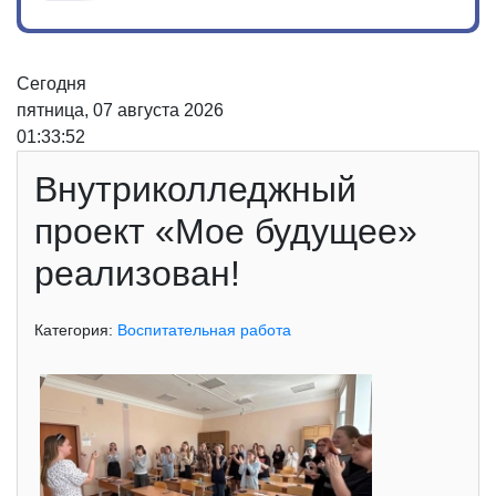
Сегодня
пятница, 07 августа 2026
01:33:52
Внутриколледжный
проект «Мое будущее»
реализован!
Категория:
Воспитательная работа