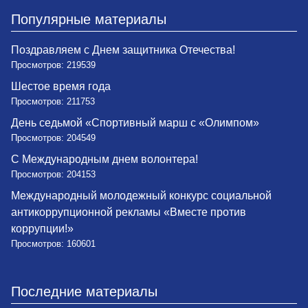
Популярные материалы
Поздравляем с Днем защитника Отечества!
Просмотров: 219539
Шестое время года
Просмотров: 211753
День седьмой «Спортивный марш с «Олимпом»
Просмотров: 204549
С Международным днем волонтера!
Просмотров: 204153
Международный молодежный конкурс социальной
антикоррупционной рекламы «Вместе против
коррупции!»
Просмотров: 160601
Последние материалы