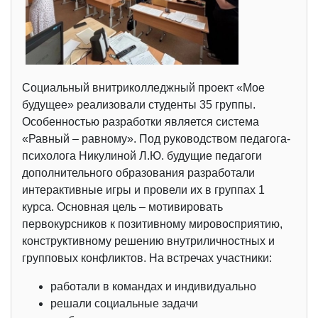
Социальный внитриколледжный проект «Мое
будущее» реализовали студенты 35 группы.
Особенностью разработки является система
«Равный – равному». Под руководством педагога-
психолога Никулиной Л.Ю. будущие педагоги
дополнительного образования разработали
интерактивные игры и провели их в группах 1
курса. Основная цель – мотивировать
первокурсников к позитивному мировосприятию,
конструктивному решению внутриличностных и
групповых конфликтов. На встречах участники:
работали в командах и индивидуально
решали социальные задачи