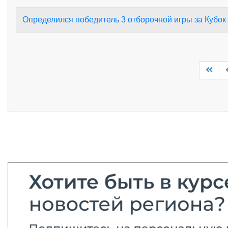
Определился победитель 3 отборочной игры за Кубок