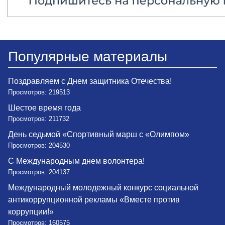
Популярные материалы
Поздравляем с Днем защитника Отечества!
Просмотров: 219513
Шестое время года
Просмотров: 211732
День седьмой «Спортивный марш с «Олимпом»
Просмотров: 204530
С Международным днем волонтера!
Просмотров: 204137
Международный молодежный конкурс социальной
антикоррупционной рекламы «Вместе против
коррупции!»
Просмотров: 160575