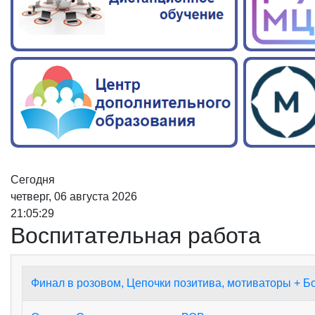
Сегодня
четверг, 06 августа 2026
21:05:29
Воспитательная работа
Финал в розовом, Цепочки позитива, мотиваторы + Б