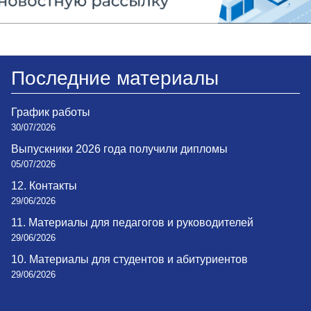
Последние материалы
График работы
30/07/2026
Выпускники 2026 года получили дипломы
05/07/2026
12. Контакты
29/06/2026
11. Материалы для педагогов и руководителей
29/06/2026
10. Материалы для студентов и абитуриентов
29/06/2026