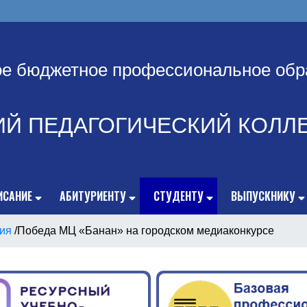
ое бюджетное профессиональное обр
ИЙ ПЕДАГОГИЧЕСКИЙ КОЛЛ
ИСАНИЕ
АБИТУРИЕНТУ
СТУДЕНТУ
ВЫПУСКНИКУ
ия
/
Победа МЦ «Банан» на городском медиаконкурсе