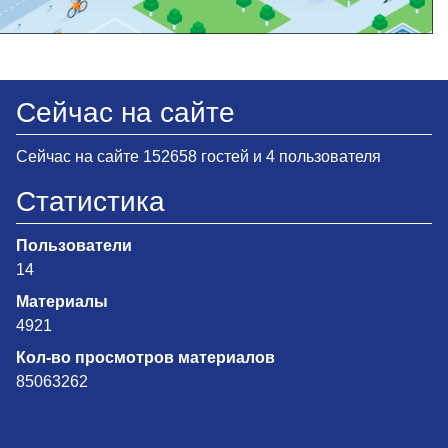
Сейчас на сайте
Сейчас на сайте 152658 гостей и 4 пользователя
Статистика
Пользователи
14
Материалы
4921
Кол-во просмотров материалов
85063262