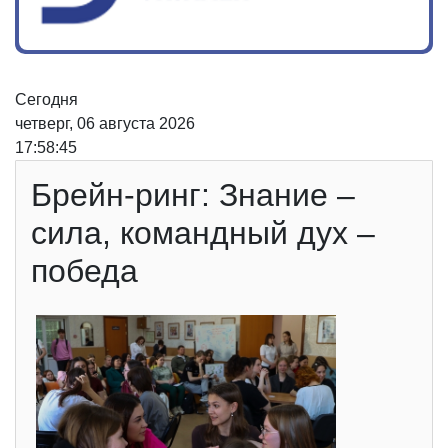
Сегодня
четверг, 06 августа 2026
17:58:45
Брейн-ринг: Знание –
сила, командный дух –
победа