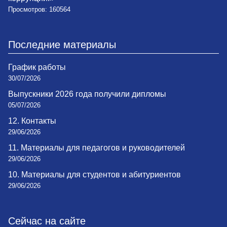
Просмотров: 160564
Последние материалы
График работы
30/07/2026
Выпускники 2026 года получили дипломы
05/07/2026
12. Контакты
29/06/2026
11. Материалы для педагогов и руководителей
29/06/2026
10. Материалы для студентов и абитуриентов
29/06/2026
Сейчас на сайте