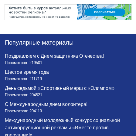
Популярные материалы
Поздравляем с Днем защитника Отечества!
Просмотров: 219501
Шестое время года
Просмотров: 211719
День седьмой «Спортивный марш с «Олимпом»
Просмотров: 204521
С Международным днем волонтера!
Просмотров: 204119
Международный молодежный конкурс социальной
антикоррупционной рекламы «Вместе против
коррупции!»