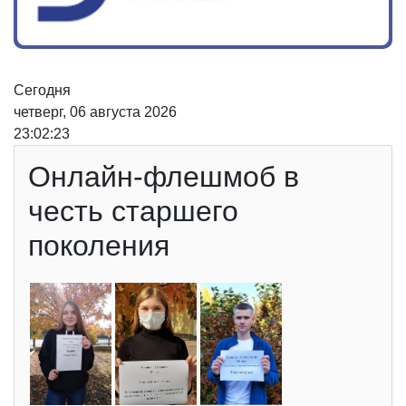
Сегодня
четверг, 06 августа 2026
23:02:23
Онлайн-флешмоб в
честь старшего
поколения