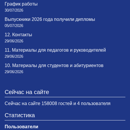
График работы
30/07/2026
Выпускники 2026 года получили дипломы
05/07/2026
12. Контакты
29/06/2026
11. Материалы для педагогов и руководителей
29/06/2026
10. Материалы для студентов и абитуриентов
29/06/2026
Сейчас на сайте
Сейчас на сайте 158008 гостей и 4 пользователя
Статистика
Пользователи