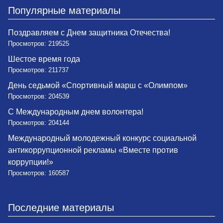
Популярные материалы
Поздравляем с Днем защитника Отечества!
Просмотров: 219525
Шестое время года
Просмотров: 211737
День седьмой «Спортивный марш с «Олимпом»
Просмотров: 204539
С Международным днем волонтера!
Просмотров: 204144
Международный молодежный конкурс социальной
антикоррупционной рекламы «Вместе против
коррупции!»
Просмотров: 160587
Последние материалы