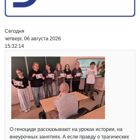
Сегодня
четверг, 06 августа 2026
15:32:14
О геноциде рассказывают на уроках истории, на
внеурочных занятиях. А если правду о трагических