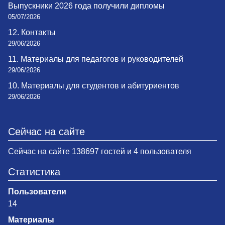
Выпускники 2026 года получили дипломы
05/07/2026
12. Контакты
29/06/2026
11. Материалы для педагогов и руководителей
29/06/2026
10. Материалы для студентов и абитуриентов
29/06/2026
Сейчас на сайте
Сейчас на сайте 138697 гостей и 4 пользователя
Статистика
Пользователи
14
Материалы