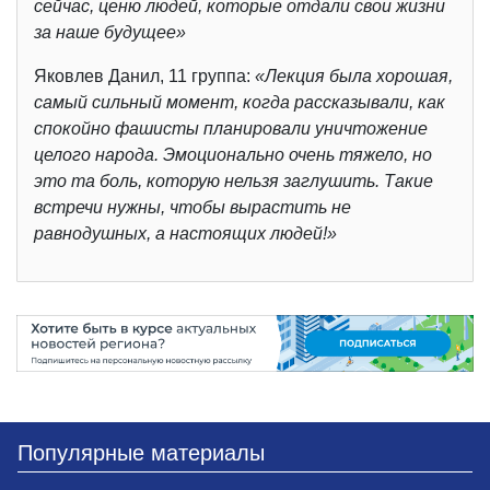
сейчас, ценю людей, которые отдали свои жизни
за наше будущее»
Яковлев Данил, 11 группа:
«Лекция была хорошая,
самый сильный момент, когда рассказывали, как
спокойно фашисты планировали уничтожение
целого народа. Эмоционально очень тяжело, но
это та боль, которую нельзя заглушить. Такие
встречи нужны, чтобы вырастить не
равнодушных, а настоящих людей!»
Популярные материалы