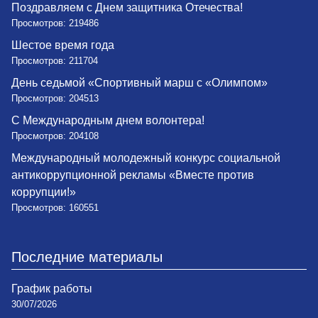
Поздравляем с Днем защитника Отечества!
Просмотров: 219486
Шестое время года
Просмотров: 211704
День седьмой «Спортивный марш с «Олимпом»
Просмотров: 204513
С Международным днем волонтера!
Просмотров: 204108
Международный молодежный конкурс социальной
антикоррупционной рекламы «Вместе против
коррупции!»
Просмотров: 160551
Последние материалы
График работы
30/07/2026