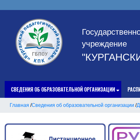
Государственн
учреждение
"КУРГАНСК
СВЕДЕНИЯ ОБ ОБРАЗОВАТЕЛЬНОЙ ОРГАНИЗАЦИИ
РАСП
Главная
/
Сведения об образовательной организации
/
Д