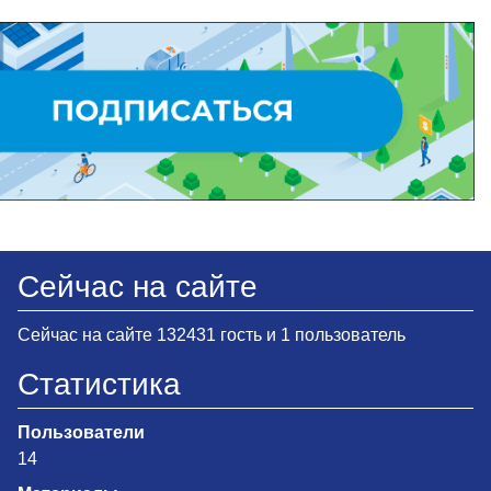
Сейчас на сайте
Сейчас на сайте 132431 гость и 1 пользователь
Статистика
Пользователи
14