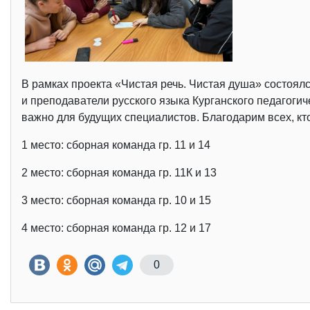
В рамках проекта «Чистая речь. Чистая душа» состоялс
и преподаватели русского языка Курганского педагогич
важно для будущих специалистов. Благодарим всех, кт
1 место: сборная команда гр. 11 и 14
2 место: сборная команда гр. 11К и 13
3 место: сборная команда гр. 10 и 15
4 место: сборная команда гр. 12 и 17
0