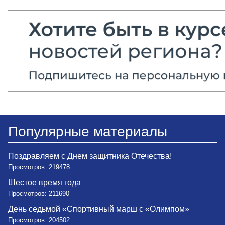
Популярные материалы
Поздравляем с Днем защитника Отечества!
Просмотров: 219478
Шестое время года
Просмотров: 211690
День седьмой «Спортивный марш с «Олимпом»
Просмотров: 204502