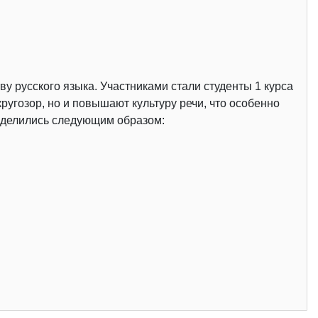
ву русского языка. Участниками стали студенты 1 курса
ругозор, но и повышают культуру речи, что особенно
ределились следующим образом: