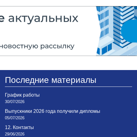
Последние материалы
График работы
30/07/2026
Выпускники 2026 года получили дипломы
05/07/2026
12. Контакты
29/06/2026