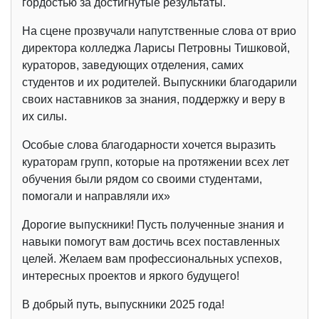
гордостью за достигнутые результаты.
На сцене прозвучали напутственные слова от врио
директора колледжа Ларисы Петровны Тишковой,
кураторов, заведующих отделения, самих
студентов и их родителей. Выпускники благодарили
своих наставников за знания, поддержку и веру в
их силы.
Особые слова благодарности хочется выразить
кураторам групп, которые на протяжении всех лет
обучения были рядом со своими студентами,
помогали и направляли их»
Дорогие выпускники! Пусть полученные знания и
навыки помогут вам достичь всех поставленных
целей. Желаем вам профессиональных успехов,
интересных проектов и яркого будущего!
В добрый путь, выпускники 2025 года!