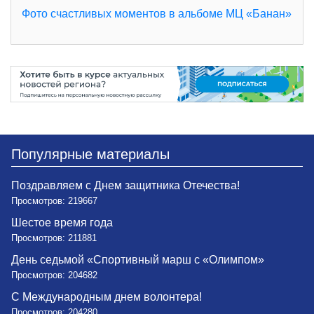
Фото счастливых моментов в альбоме МЦ «Банан»
Популярные материалы
Поздравляем с Днем защитника Отечества!
Просмотров: 219667
Шестое время года
Просмотров: 211881
День седьмой «Спортивный марш с «Олимпом»
Просмотров: 204682
С Международным днем волонтера!
Просмотров: 204280