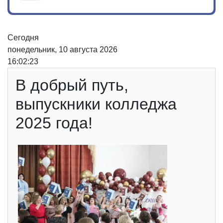
Сегодня
понедельник, 10 августа 2026
16:02:23
В добрый путь,
выпускники колледжа
2025 года!