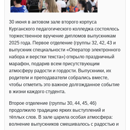
30 июня в актовом зале второго корпуса
Курганского педагогического колледжа состоялось
торжественное вручение дипломов выпускникам
2025 года. Первое отделение (группы 32, 42, 43 и
выпускник специальности «Оператор электронного
набора и верстки текста») открыло праздничный
марафон, подарив всем присутствующим
атмосферу радости и гордости. Выпускники, их
родители и преподаватели собрались вместе,
чтобы отметить это важное долгожданное событие
в жизни каждого студента.
Второе отделение (группы 30, 44, 45, 46)
продолжило традицию ярких выступлений и
тёплых слов. В зале царила особая атмосфера:
волнение выпускников смешивалось с радостью и