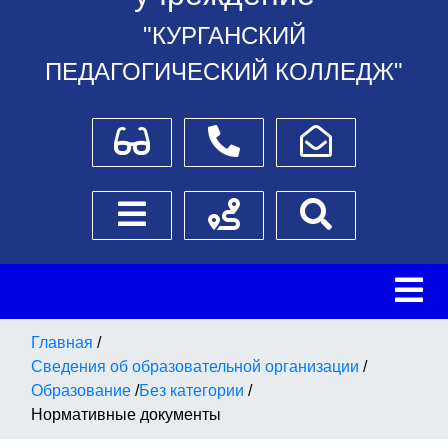
"КУРГАНСКИЙ
ПЕДАГОГИЧЕСКИЙ КОЛЛЕДЖ"
Для слабовидящих
Телефоны
Написать обращение
Боковое меню
Схема проезда
Поиск
Главная
/
Сведения об образовательной организации
/
Образование
/
Без категории
/
Нормативные документы