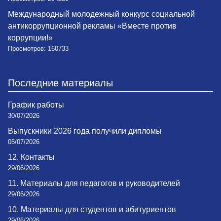
Международный молодежный конкурс социальной
антикоррупционной рекламы «Вместе против
коррупции!»
Просмотров: 160733
Последние материалы
График работы
30/07/2026
Выпускники 2026 года получили дипломы
05/07/2026
12. Контакты
29/06/2026
11. Материалы для педагогов и руководителей
29/06/2026
10. Материалы для студентов и абитуриентов
29/06/2026