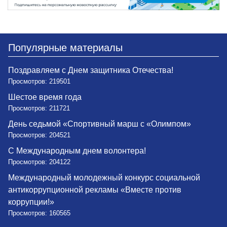
Популярные материалы
Поздравляем с Днем защитника Отечества!
Просмотров: 219501
Шестое время года
Просмотров: 211721
День седьмой «Спортивный марш с «Олимпом»
Просмотров: 204521
С Международным днем волонтера!
Просмотров: 204122
Международный молодежный конкурс социальной
антикоррупционной рекламы «Вместе против
коррупции!»
Просмотров: 160565