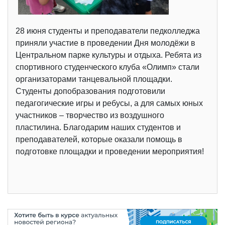
28 июня студенты и преподаватели педколледжа
приняли участие в проведении Дня молодёжи в
Центральном парке культуры и отдыха. Ребята из
спортивного студенческого клуба «Олимп» стали
организаторами танцевальной площадки.
Студенты допобразования подготовили
педагогические игры и ребусы, а для самых юных
участников – творчество из воздушного
пластилина. Благодарим наших студентов и
преподавателей, которые оказали помощь в
подготовке площадки и проведении мероприятия!