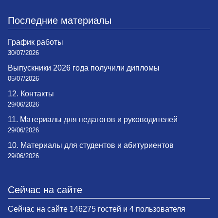
Последние материалы
График работы
30/07/2026
Выпускники 2026 года получили дипломы
05/07/2026
12. Контакты
29/06/2026
11. Материалы для педагогов и руководителей
29/06/2026
10. Материалы для студентов и абитуриентов
29/06/2026
Сейчас на сайте
Сейчас на сайте 146275 гостей и 4 пользователя