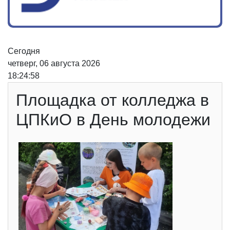
Сегодня
четверг, 06 августа 2026
18:24:59
Площадка от колледжа в
ЦПКиО в День молодежи