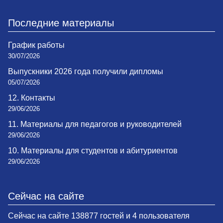
Последние материалы
График работы
30/07/2026
Выпускники 2026 года получили дипломы
05/07/2026
12. Контакты
29/06/2026
11. Материалы для педагогов и руководителей
29/06/2026
10. Материалы для студентов и абитуриентов
29/06/2026
Сейчас на сайте
Сейчас на сайте 138877 гостей и 4 пользователя