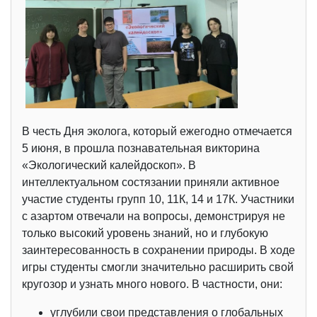
В честь Дня эколога, который ежегодно отмечается
5 июня, в прошла познавательная викторина
«Экологический калейдоскоп». В
интеллектуальном состязании приняли активное
участие студенты групп 10, 11К, 14 и 17К. Участники
с азартом отвечали на вопросы, демонстрируя не
только высокий уровень знаний, но и глубокую
заинтересованность в сохранении природы. В ходе
игры студенты смогли значительно расширить свой
кругозор и узнать много нового. В частности, они:
углубили свои представления о глобальных