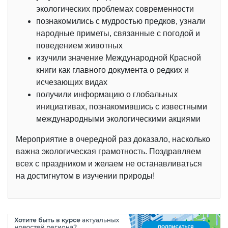
экологических проблемах современности
познакомились с мудростью предков, узнали
народные приметы, связанные с погодой и
поведением животных
изучили значение Международной Красной
книги как главного документа о редких и
исчезающих видах
получили информацию о глобальных
инициативах, познакомившись с известными
международными экологическими акциями
Мероприятие в очередной раз доказало, насколько
важна экологическая грамотность. Поздравляем
всех с праздником и желаем не останавливаться
на достигнутом в изучении природы!