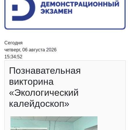
Сегодня
четверг, 06 августа 2026
15:34:52
Познавательная
викторина
«Экологический
калейдоскоп»