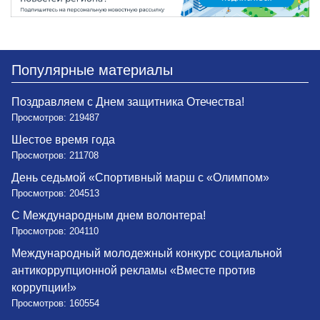
Популярные материалы
Поздравляем с Днем защитника Отечества!
Просмотров: 219487
Шестое время года
Просмотров: 211708
День седьмой «Спортивный марш с «Олимпом»
Просмотров: 204513
С Международным днем волонтера!
Просмотров: 204110
Международный молодежный конкурс социальной
антикоррупционной рекламы «Вместе против
коррупции!»
Просмотров: 160554