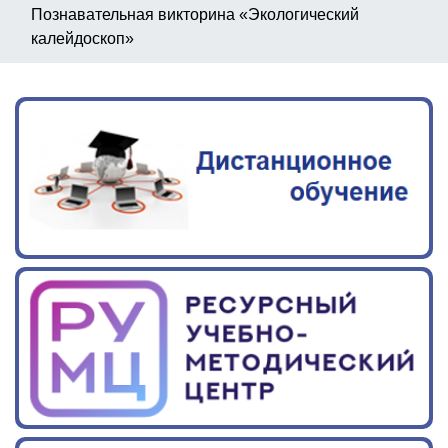
Познавательная викторина «Экологический
калейдоскоп»