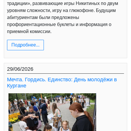
традиции», развивающие игры Никитиных по двум
уровням сложности, игру на глюкофоне. Будущим
абитуриентам были предложены
профориентационные буклеты и информация о
приемной комиссии.
Подробнее...
29/06/2026
Мечта. Гордись. Единство: День молодёжи в
Кургане