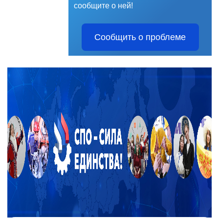
сообщите о ней!
Сообщить о проблеме