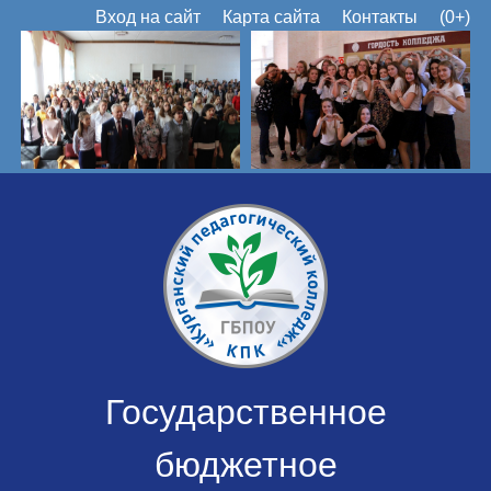
Вход на сайт
Карта сайта
Контакты
(0+)
Государственное
бюджетное