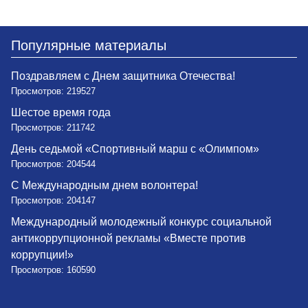
Популярные материалы
Поздравляем с Днем защитника Отечества!
Просмотров: 219527
Шестое время года
Просмотров: 211742
День седьмой «Спортивный марш с «Олимпом»
Просмотров: 204544
С Международным днем волонтера!
Просмотров: 204147
Международный молодежный конкурс социальной
антикоррупционной рекламы «Вместе против
коррупции!»
Просмотров: 160590