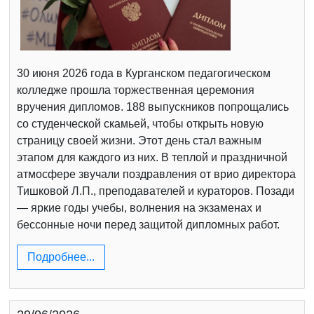
30 июня 2026 года в Курганском педагогическом
колледже прошла торжественная церемония
вручения дипломов. 188 выпускников попрощались
со студенческой скамьей, чтобы открыть новую
страницу своей жизни. Этот день стал важным
этапом для каждого из них. В теплой и праздничной
атмосфере звучали поздравления от врио директора
Тишковой Л.П., преподавателей и кураторов. Позади
— яркие годы учебы, волнения на экзаменах и
бессонные ночи перед защитой дипломных работ.
Подробнее...