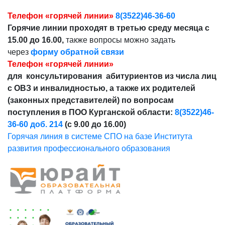
Телефон «горячей линии»
8(3522)46-36-60
Горячие линии проходят в третью среду месяца с
15.00 до 16.00,
также вопросы можно задать
через
форму обратной связи
Телефон «горячей линии»
для консультирования абитуриентов из числа лиц
с ОВЗ и инвалидностью, а также их родителей
(законных представителей) по вопросам
поступления в ПОО Курганской области:
8(3522)46-
36-60 доб. 214
(с 9.00 до 16.00)
Горячая линия в системе СПО на базе Института
развития профессионального образования