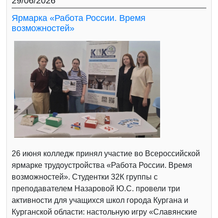
29/06/2026
Ярмарка «Работа России. Время
возможностей»
26 июня колледж принял участие во Всероссийской
ярмарке трудоустройства «Работа России. Время
возможностей». Студентки 32К группы с
преподавателем Назаровой Ю.С. провели три
активности для учащихся школ города Кургана и
Курганской области: настольную игру «Славянские