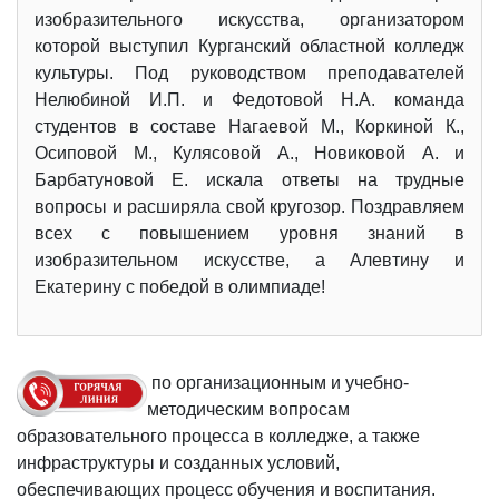
изобразительного искусства, организатором
которой выступил Курганский областной колледж
культуры. Под руководством преподавателей
Нелюбиной И.П. и Федотовой Н.А. команда
студентов в составе Нагаевой М., Коркиной К.,
Осиповой М., Кулясовой А., Новиковой А. и
Барбатуновой Е. искала ответы на трудные
вопросы и расширяла свой кругозор. Поздравляем
всех с повышением уровня знаний в
изобразительном искусстве, а Алевтину и
Екатерину с победой в олимпиаде!
по организационным и учебно-
методическим вопросам
образовательного процесса в колледже, а также
инфраструктуры и созданных условий,
обеспечивающих процесс обучения и воспитания.