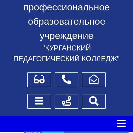
профессиональное
образовательное
учреждение
"КУРГАНСКИЙ
ПЕДАГОГИЧЕСКИЙ КОЛЛЕДЖ"
Для слабовидящих
Телефоны
Написать обращение
Боковое меню
Схема проезда
Поиск