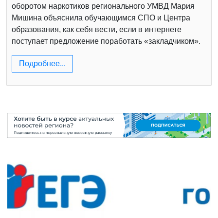
оборотом наркотиков регионального УМВД Мария
Мишина объяснила обучающимся СПО и Центра
образования, как себя вести, если в интернете
поступает предложение поработать «закладчиком».
Подробнее...