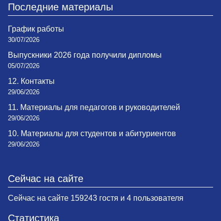
Последние материалы
График работы
30/07/2026
Выпускники 2026 года получили дипломы
05/07/2026
12. Контакты
29/06/2026
11. Материалы для педагогов и руководителей
29/06/2026
10. Материалы для студентов и абитуриентов
29/06/2026
Сейчас на сайте
Сейчас на сайте 159243 гостя и 4 пользователя
Статистика