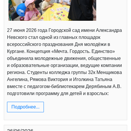
27 июня 2026 года Городской сад имени Александра
Невского стал одной из главных площадок
всероссийского празднования Дня молодёжи в
Кургане. Концепция «Мечта. Гордость. Единство»
объединила молодежные движения, общественные
и образовательные организации, ведущие компании
региона. Студенты колледжа группы 32к Менщикова
Ангелина, Рямова Виктория и Иголкина Татьяна
вместе с педагогом-библиотекарем Дерябиным А.В.
подготовили программу для детей и взрослых:
Подробнее...