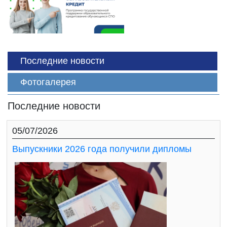
Последние новости
Фотогалерея
Последние новости
05/07/2026
Выпускники 2026 года получили дипломы