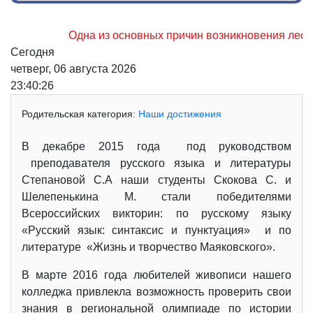
Одна из основных причин возникновения лесных пож
Сегодня
четверг, 06 августа 2026
23:40:27
Родительская категория:
Наши достижения
В декабре 2015 года под руководством
преподавателя русского языка и литературы
Степановой С.А наши студенты Скокова С. и
Шелепенькина М. стали победителями
Всероссийских викторин: по русскому языку
«Русский язык: синтаксис и пунктуация» и по
литературе «Жизнь и творчество Маяковского».
В марте 2016 года любителей живописи нашего
колледжа привлекла возможность проверить свои
знания в региональной олимпиаде по истории