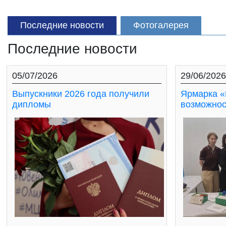
Последние новости
Фотогалерея
Последние новости
05/07/2026
29/06/2026
Выпускники 2026 года получили
Ярмарка «
дипломы
возможнос