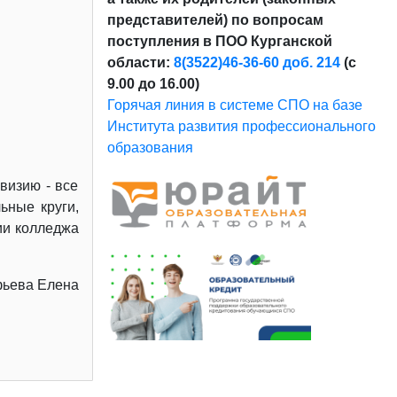
представителей) по вопросам
поступления в ПОО Курганской
области:
8(3522)46-36-60 доб. 214
(с
9.00 до 16.00)
Горячая линия в системе СПО на базе
Института развития профессионального
образования
визию - все
ьные круги,
ии колледжа
фьева Елена