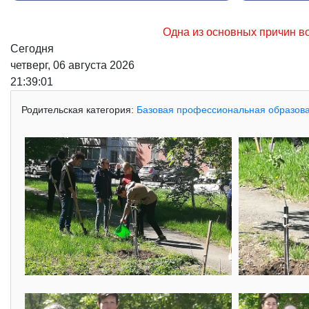
Одна из основных причин возникновения лесных пожа
Сегодня
четверг, 06 августа 2026
21:39:02
Родительская категория:
Базовая профессиональная образов