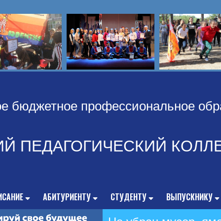
ое бюджетное профессиональное обр
ИЙ ПЕДАГОГИЧЕСКИЙ КОЛЛ
ИСАНИЕ
АБИТУРИЕНТУ
СТУДЕНТУ
ВЫПУСКНИКУ