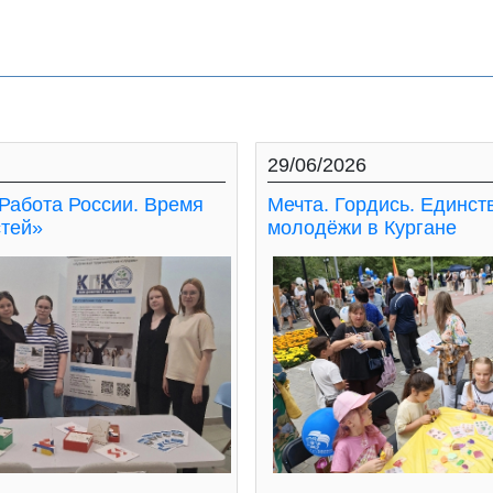
29/06/2026
Работа России. Время
Мечта. Гордись. Единст
тей»
молодёжи в Кургане