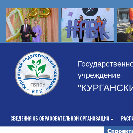
Государственн
учреждение
"КУРГАНСК
СВЕДЕНИЯ ОБ ОБРАЗОВАТЕЛЬНОЙ ОРГАНИЗАЦИИ
РАСП