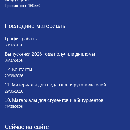
Просмотров: 160559
Последние материалы
График работы
30/07/2026
Выпускники 2026 года получили дипломы
05/07/2026
12. Контакты
29/06/2026
11. Материалы для педагогов и руководителей
29/06/2026
10. Материалы для студентов и абитуриентов
29/06/2026
Сейчас на сайте