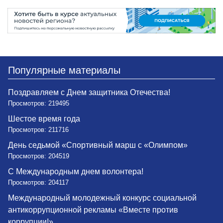
Популярные материалы
Поздравляем с Днем защитника Отечества!
Просмотров: 219495
Шестое время года
Просмотров: 211716
День седьмой «Спортивный марш с «Олимпом»
Просмотров: 204519
С Международным днем волонтера!
Просмотров: 204117
Международный молодежный конкурс социальной
антикоррупционной рекламы «Вместе против
коррупции!»