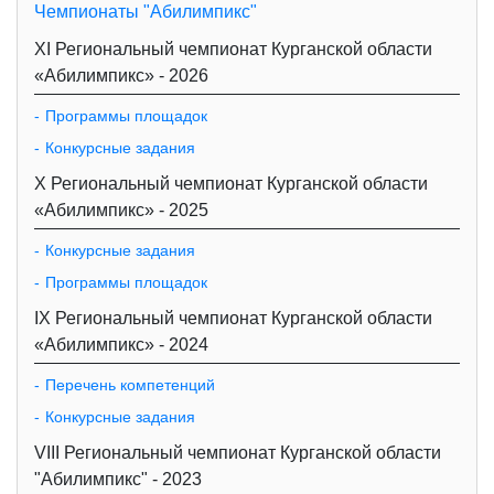
Чемпионаты "Абилимпикс"
XI Региональный чемпионат Курганской области
«Абилимпикс» - 2026
Программы площадок
Конкурсные задания
X Региональный чемпионат Курганской области
«Абилимпикс» - 2025
Конкурсные задания
Программы площадок
IX Региональный чемпионат Курганской области
«Абилимпикс» - 2024
Перечень компетенций
Конкурсные задания
VIII Региональный чемпионат Курганской области
"Абилимпикс" - 2023