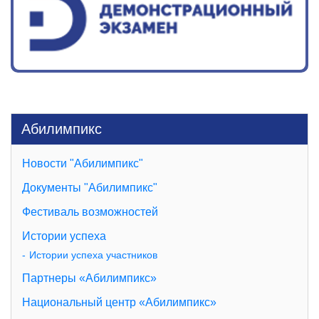
Абилимпикс
Новости "Абилимпикс"
Документы "Абилимпикс"
Фестиваль возможностей
Истории успеха
Истории успеха участников
Партнеры «Абилимпикс»
Национальный центр «Абилимпикс»