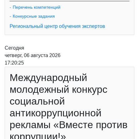
Перечень компетенций
Конкурсные задания
Региональный центр обучения экспертов
Сегодня
четверг, 06 августа 2026
17:20:25
Международный
молодежный конкурс
социальной
антикоррупционной
рекламы «Вместе против
коррупции!»