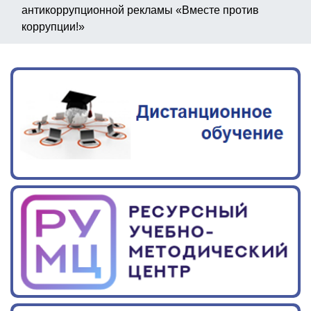
антикоррупционной рекламы «Вместе против
коррупции!»