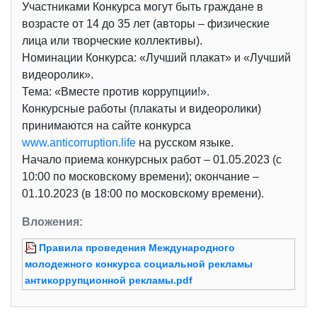
Участниками Конкурса могут быть граждане в
возрасте от 14 до 35 лет (авторы – физические
лица или творческие коллективы).
Номинации Конкурса: «Лучший плакат» и «Лучший
видеоролик».
Тема: «Вместе против коррупции!».
Конкурсные работы (плакаты и видеоролики)
принимаются на сайте конкурса
www.anticorruption.life
на русском языке.
Начало приема конкурсных работ – 01.05.2023 (с
10:00 по московскому времени); окончание –
01.10.2023 (в 18:00 по московскому времени).
Вложения:
Правила проведения Международного
молодежного конкурса социальной рекламы
антикоррупционной рекламы.pdf