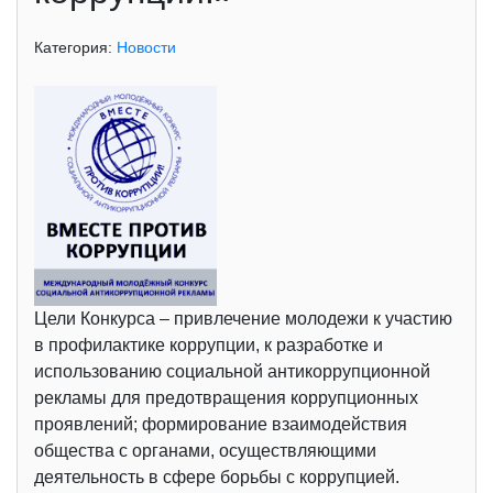
Категория:
Новости
Цели Конкурса – привлечение молодежи к участию
в профилактике коррупции, к разработке и
использованию социальной антикоррупционной
рекламы для предотвращения коррупционных
проявлений; формирование взаимодействия
общества с органами, осуществляющими
деятельность в сфере борьбы с коррупцией.