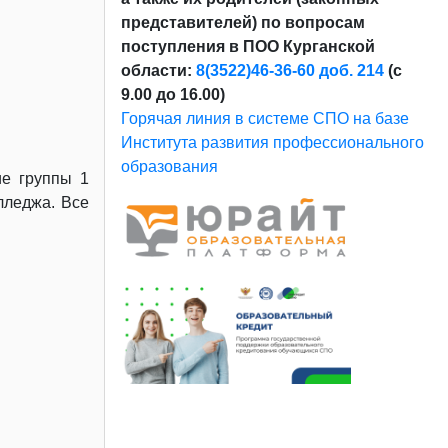
представителей) по вопросам
поступления в ПОО Курганской
области:
8(3522)46-36-60 доб. 214
(с
9.00 до 16.00)
Горячая линия в системе СПО на базе
Института развития профессионального
образования
ие группы 1
лледжа. Все