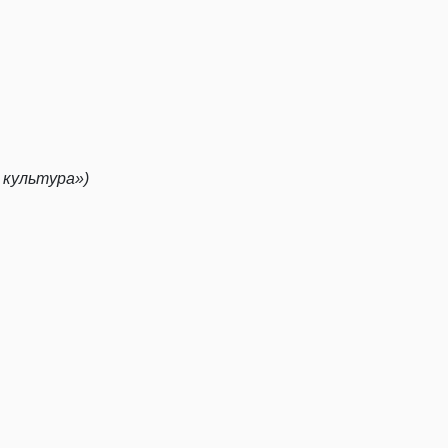
 культура»)