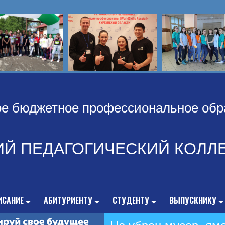
ое бюджетное профессиональное обр
ИЙ ПЕДАГОГИЧЕСКИЙ КОЛЛ
ИСАНИЕ
АБИТУРИЕНТУ
СТУДЕНТУ
ВЫПУСКНИКУ