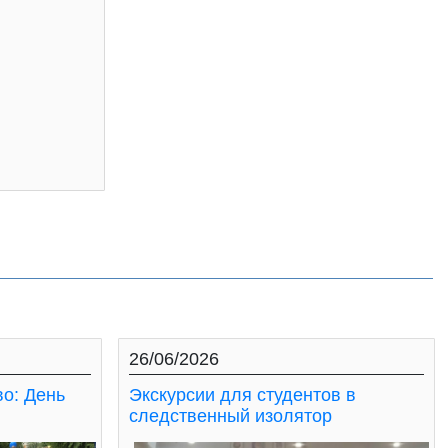
26/06/2026
во: День
Экскурсии для студентов в
следственный изолятор