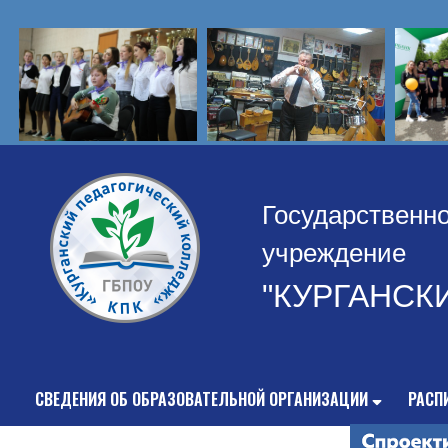
Государственн
учреждение
"КУРГАНСК
СВЕДЕНИЯ ОБ ОБРАЗОВАТЕЛЬНОЙ ОРГАНИЗАЦИИ
РАСП