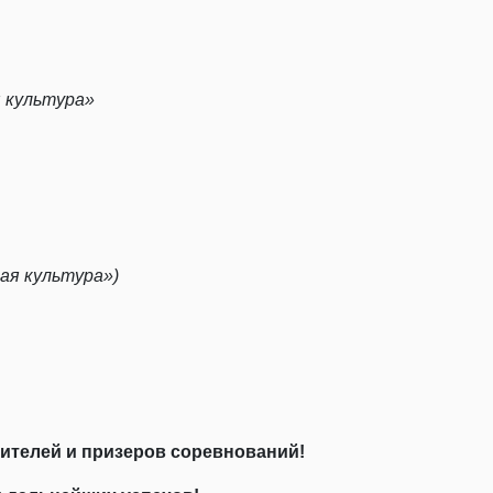
я культура»
ая культура»)
ителей и призеров соревнований!