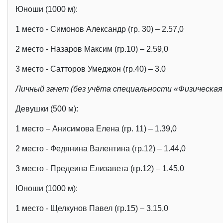
Юноши (1000 м):
1 место - Симонов Александр (гр. 30) – 2.57,0
2 место - Назаров Максим (гр.10) – 2.59,0
3 место - Сатторов Умеджон (гр.40) – 3.0
Личный зачет (без учёта специальности «Физическая
Девушки (500 м):
1 место – Анисимова Елена (гр. 11) – 1.39,0
2 место - Федянина Валентина (гр.12) – 1.44,0
3 место - Предеина Елизавета (гр.12) – 1.45,0
Юноши (1000 м):
1 место - Щелкунов Павел (гр.15) – 3.15,0