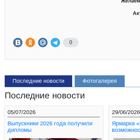
Желаем
Ак
0
Последние новости
Фотогалерея
Последние новости
05/07/2026
29/06/2026
Выпускники 2026 года получили
Ярмарка «
дипломы
возможнос