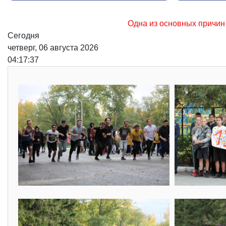
Одна из основных причин возникновения лесных пож
Сегодня
четверг, 06 августа 2026
04:17:38