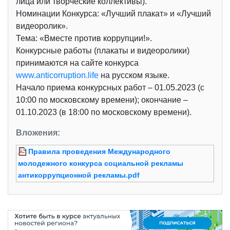
лица или творческие коллективы).
Номинации Конкурса: «Лучший плакат» и «Лучший
видеоролик».
Тема: «Вместе против коррупции!».
Конкурсные работы (плакаты и видеоролики)
принимаются на сайте конкурса
www.anticorruption.life
на русском языке.
Начало приема конкурсных работ – 01.05.2023 (с
10:00 по московскому времени); окончание –
01.10.2023 (в 18:00 по московскому времени).
Вложения:
Правила проведения Международного
молодежного конкурса социальной рекламы
антикоррупционной рекламы.pdf