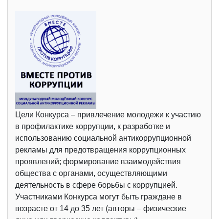
Цели Конкурса – привлечение молодежи к участию
в профилактике коррупции, к разработке и
использованию социальной антикоррупционной
рекламы для предотвращения коррупционных
проявлений; формирование взаимодействия
общества с органами, осуществляющими
деятельность в сфере борьбы с коррупцией.
Участниками Конкурса могут быть граждане в
возрасте от 14 до 35 лет (авторы – физические