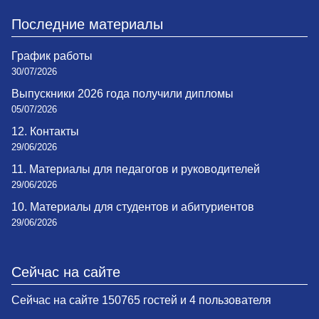
Последние материалы
График работы
30/07/2026
Выпускники 2026 года получили дипломы
05/07/2026
12. Контакты
29/06/2026
11. Материалы для педагогов и руководителей
29/06/2026
10. Материалы для студентов и абитуриентов
29/06/2026
Сейчас на сайте
Сейчас на сайте 150765 гостей и 4 пользователя