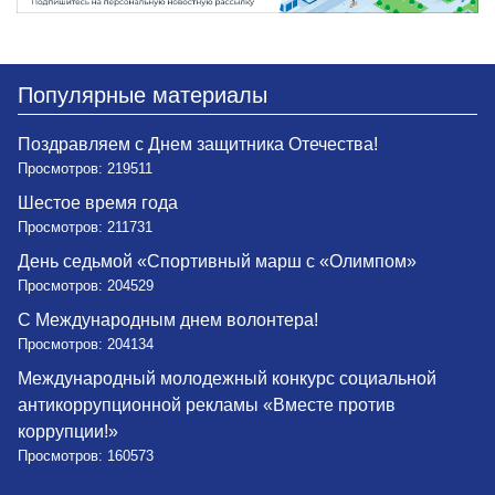
Популярные материалы
Поздравляем с Днем защитника Отечества!
Просмотров: 219511
Шестое время года
Просмотров: 211731
День седьмой «Спортивный марш с «Олимпом»
Просмотров: 204529
С Международным днем волонтера!
Просмотров: 204134
Международный молодежный конкурс социальной
антикоррупционной рекламы «Вместе против
коррупции!»
Просмотров: 160573