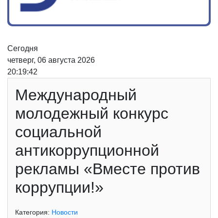
Сегодня
четверг, 06 августа 2026
20:19:42
Международный
молодежный конкурс
социальной
антикоррупционной
рекламы «Вместе против
коррупции!»
Категория:
Новости