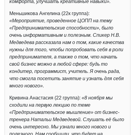
комфорта, улучшать креативные навыки».
Меньшикова Ангелина (22к группа):
«Мероприятие, проведенное ЦОПП на тему
«Предпринимательские способности», было
очень информативным и полезным. Спикер Н.В.
Медведева рассказала нам о том, какие качества
нужны для того, чтобы попробовать себя в роли
предпринимателя, а также о том, что начать
свой бизнес можно в любой сфере: будь то
кондитер, программист, учитель. Я очень рада,
что смогла посетить занятие и узнать для себя
много нового».
Кривина Анастасия (22 группа):
«8 ноября мы
сходили на первую лекцию по теме
«Предпринимательское мышление» от бизнес-
тренера Натальи Медведевой. Слушать её было
очень интересно. Мы узнали много нового и
полезного. Нам сообщили, что будет на