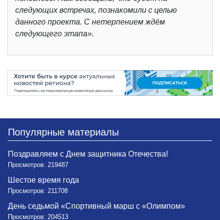
следующих встречах, познакомили с целью
данного проекта. С нетерпением ждём
следующего этапа».
Популярные материалы
Поздравляем с Днем защитника Отечества!
Просмотров: 219487
Шестое время года
Просмотров: 211708
День седьмой «Спортивный марш с «Олимпом»
Просмотров: 204513