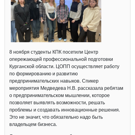
8 ноября студенты КПК посетили Центр
опережающей профессиональной подготовки
Курганской области. ЦОПП осуществляет работу
по формированию и развитию
предпринимательских навыков. Спикер
мероприятия Медведева Н.В. рассказала ребятам
о предпринимательском мышлении, которое
позволяет выявлять возможности, решать
проблемы и создавать инновационные решения.
Это не значит, что обязательно надо быть
владельцем бизнеса.