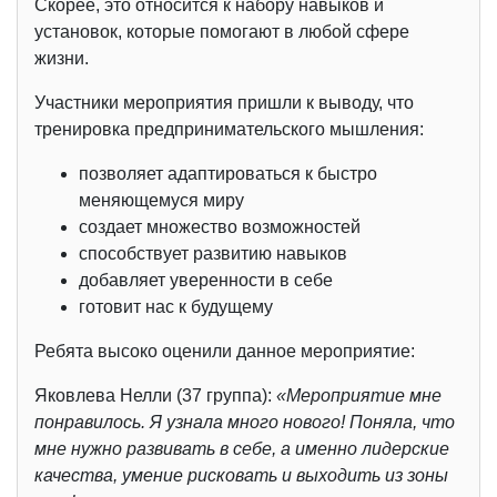
Скорее, это относится к набору навыков и
установок, которые помогают в любой сфере
жизни.
Участники мероприятия пришли к выводу, что
тренировка предпринимательского мышления:
позволяет адаптироваться к быстро
меняющемуся миру
создает множество возможностей
способствует развитию навыков
добавляет уверенности в себе
готовит нас к будущему
Ребята высоко оценили данное мероприятие:
Яковлева Нелли (37 группа):
«Мероприятие мне
понравилось. Я узнала много нового! Поняла, что
мне нужно развивать в себе, а именно лидерские
качества, умение рисковать и выходить из зоны