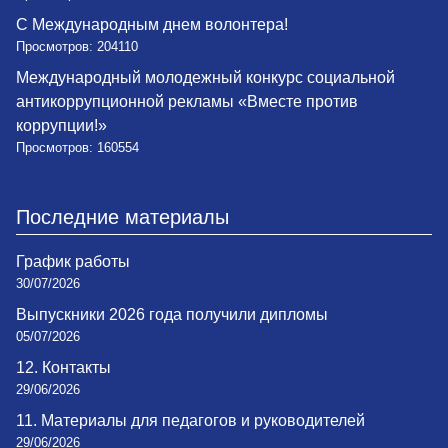
С Международным днем волонтера!
Просмотров: 204110
Международный молодежный конкурс социальной
антикоррупционной рекламы «Вместе против
коррупции!»
Просмотров: 160554
Последние материалы
График работы
30/07/2026
Выпускники 2026 года получили дипломы
05/07/2026
12. Контакты
29/06/2026
11. Материалы для педагогов и руководителей
29/06/2026