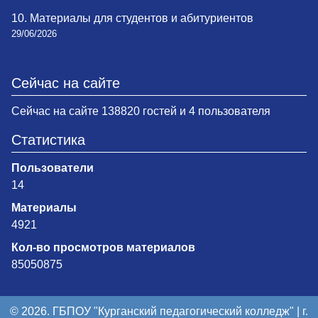
10. Материалы для студентов и абитуриентов
29/06/2026
Сейчас на сайте
Сейчас на сайте 138820 гостей и 4 пользователя
Статистика
Пользователи
14
Материалы
4921
Кол-во просмотров материалов
85050875
© 2026. ГБПОУ "Курганский педагогический колледж" | г.