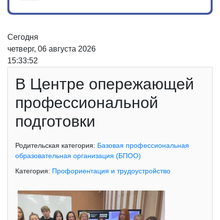
Сегодня
четверг, 06 августа 2026
15:33:53
В Центре опережающей
профессиональной
подготовки
Родительская категория:
Базовая профессиональная
образовательная организация (БПОО)
Категория:
Профориентация и трудоустройство