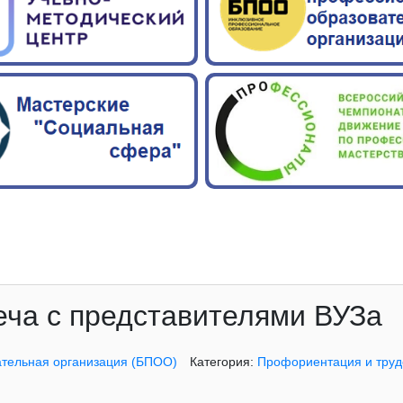
ча с представителями ВУЗа
ательная организация (БПОО)
Категория:
Профориентация и труд