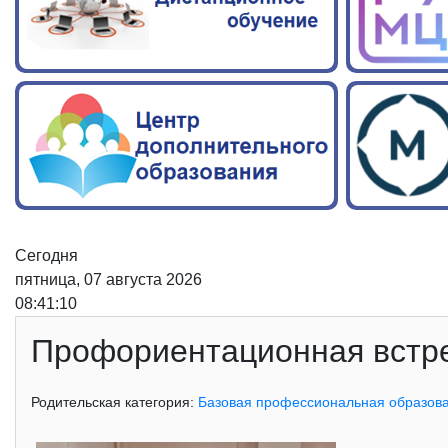
Сегодня
пятница, 07 августа 2026
08:41:11
Профориентационная встре
Родительская категория:
Базовая профессиональная образов