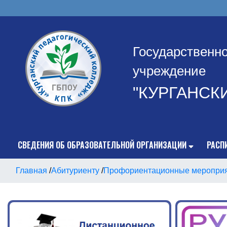
Государственн
учреждение
"КУРГАНСК
СВЕДЕНИЯ ОБ ОБРАЗОВАТЕЛЬНОЙ ОРГАНИЗАЦИИ
РАСП
Главная
/
Абитуриенту
/
Профориентационные меропри