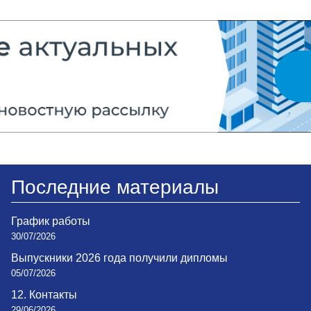
Последние материалы
График работы
30/07/2026
Выпускники 2026 года получили дипломы
05/07/2026
12. Контакты
29/06/2026