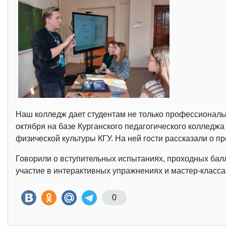
Наш колледж дает студентам не только профессиональн
октября на базе Курганского педагогического колледжа
физической культуры КГУ. На ней гости рассказали о
Говорили о вступительных испытаниях, проходных балл
участие в интерактивных упражнениях и мастер-класса
0