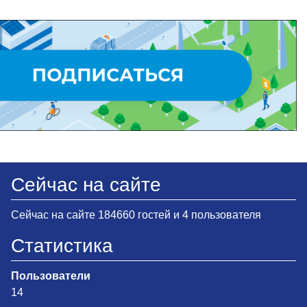
Сейчас на сайте
Сейчас на сайте 184660 гостей и 4 пользователя
Статистика
Пользователи
14