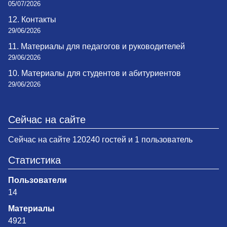
05/07/2026
12. Контакты
29/06/2026
11. Материалы для педагогов и руководителей
29/06/2026
10. Материалы для студентов и абитуриентов
29/06/2026
Сейчас на сайте
Сейчас на сайте 120240 гостей и 1 пользователь
Статистика
Пользователи
14
Материалы
4921