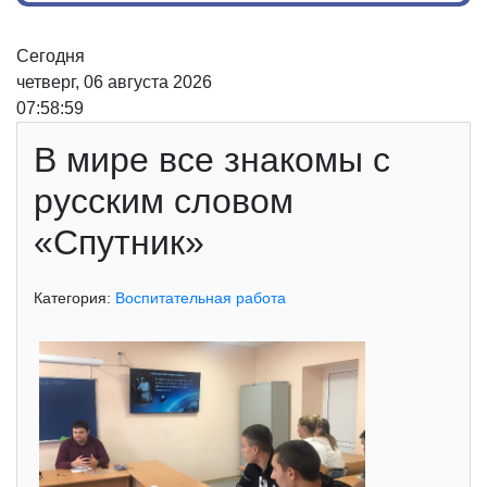
Сегодня
четверг, 06 августа 2026
07:58:59
В мире все знакомы с
русским словом
«Спутник»
Категория:
Воспитательная работа