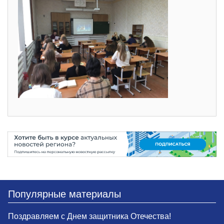
Популярные материалы
Поздравляем с Днем защитника Отечества!