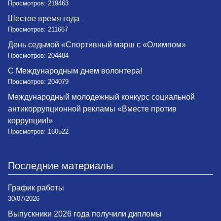
Просмотров: 219463
Шестое время года
Просмотров: 211667
День седьмой «Спортивный марш с «Олимпом»
Просмотров: 204484
С Международным днем волонтера!
Просмотров: 204079
Международный молодежный конкурс социальной
антикоррупционной рекламы «Вместе против
коррупции!»
Просмотров: 160522
Последние материалы
График работы
30/07/2026
Выпускники 2026 года получили дипломы