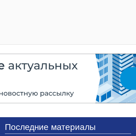
Последние материалы