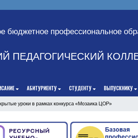
ое бюджетное профессиональное обр
ИЙ ПЕДАГОГИЧЕСКИЙ КОЛЛ
ИСАНИЕ
АБИТУРИЕНТУ
СТУДЕНТУ
ВЫПУСКНИКУ
крытые уроки в рамках конкурса «Мозаика ЦОР»