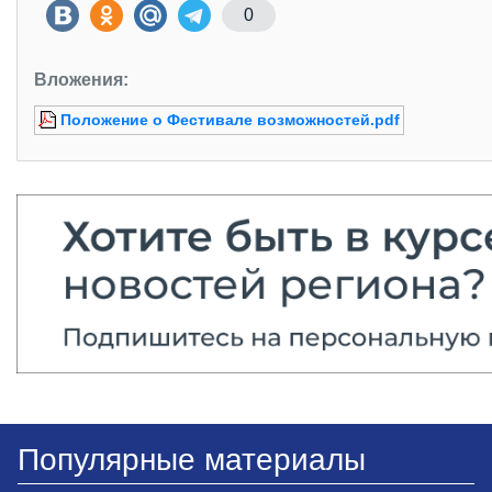
0
Вложения:
Положение о Фестивале возможностей.pdf
Популярные материалы