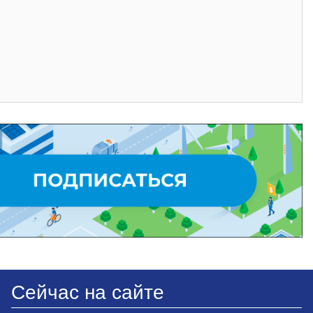
Сейчас на сайте