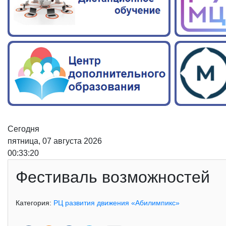
Сегодня
пятница, 07 августа 2026
00:33:21
Фестиваль возможностей
Категория:
РЦ развития движения «Абилимпикс»