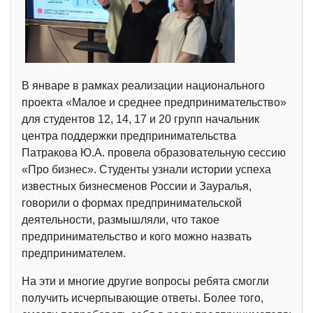
В январе в рамках реализации национального
проекта «Малое и среднее предпринимательство»
для студентов 12, 14, 17 и 20 групп начальник
центра поддержки предпринимательства
Патракова Ю.А. провела образовательную сессию
«Про бизнес». Студенты узнали истории успеха
известных бизнесменов России и Зауралья,
говорили о формах предпринимательской
деятельности, размышляли, что такое
предпринимательство и кого можно назвать
предпринимателем.
На эти и многие другие вопросы ребята смогли
получить исчерпывающие ответы. Более того,