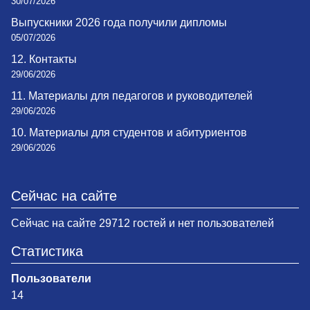
30/07/2026
Выпускники 2026 года получили дипломы
05/07/2026
12. Контакты
29/06/2026
11. Материалы для педагогов и руководителей
29/06/2026
10. Материалы для студентов и абитуриентов
29/06/2026
Сейчас на сайте
Сейчас на сайте 29712 гостей и нет пользователей
Статистика
Пользователи
14