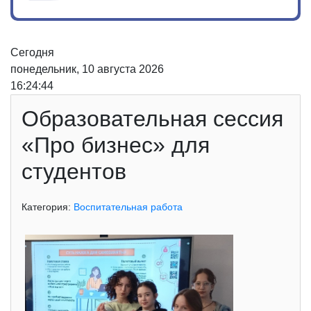
Сегодня
понедельник, 10 августа 2026
16:24:44
Образовательная сессия
«Про бизнес» для
студентов
Категория:
Воспитательная работа