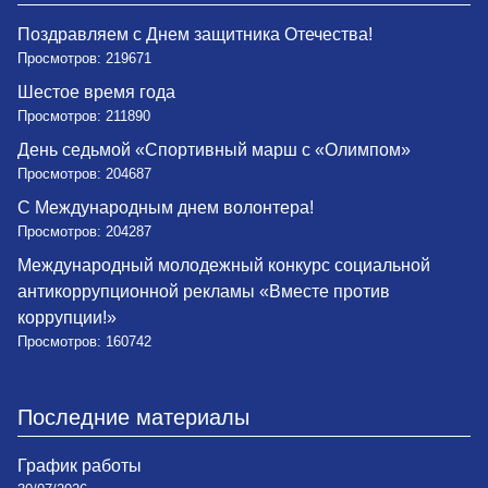
Поздравляем с Днем защитника Отечества!
Просмотров: 219671
Шестое время года
Просмотров: 211890
День седьмой «Спортивный марш с «Олимпом»
Просмотров: 204687
С Международным днем волонтера!
Просмотров: 204287
Международный молодежный конкурс социальной
антикоррупционной рекламы «Вместе против
коррупции!»
Просмотров: 160742
Последние материалы
График работы