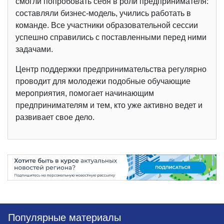
смогли попробовать себя в роли предпринимателя:
составляли бизнес-модель, учились работать в
команде. Все участники образовательной сессии
успешно справились с поставленными перед ними
задачами.
Центр поддержки предпринимательства регулярно
проводит для молодежи подобные обучающие
мероприятия, помогает начинающим
предпринимателям и тем, кто уже активно ведет и
развивает свое дело.
Популярные материалы