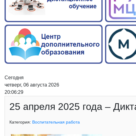
Сегодня
четверг, 06 августа 2026
20:06:29
25 апреля 2025 года – Дик
Категория:
Воспитательная работа