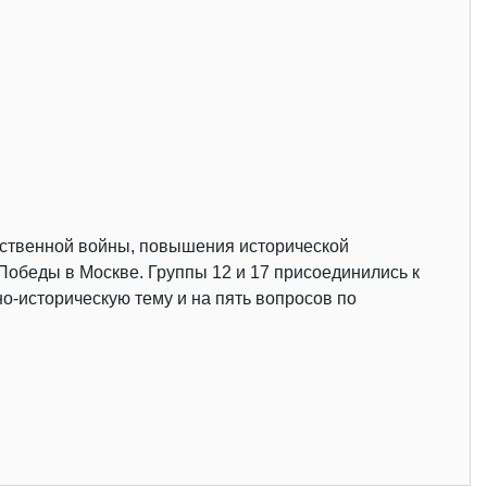
ественной войны, повышения исторической
Победы в Москве. Группы 12 и 17 присоединились к
о-историческую тему и на пять вопросов по