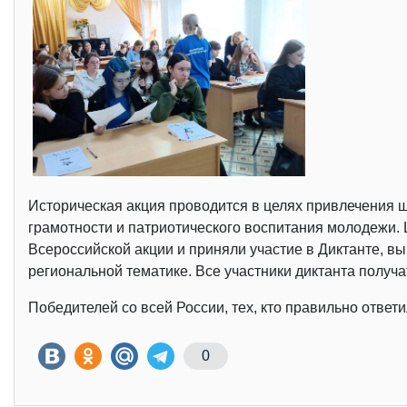
Историческая акция проводится в целях привлечения 
грамотности и патриотического воспитания молодежи. 
Всероссийской акции и приняли участие в Диктанте, вы
региональной тематике. Все участники диктанта получа
Победителей со всей России, тех, кто правильно ответ
0