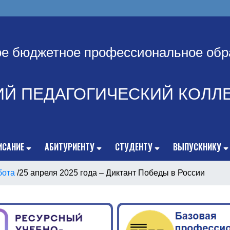
ое бюджетное профессиональное обр
ИЙ ПЕДАГОГИЧЕСКИЙ КОЛЛ
ИСАНИЕ
АБИТУРИЕНТУ
СТУДЕНТУ
ВЫПУСКНИКУ
бота
/
25 апреля 2025 года – Диктант Победы в России