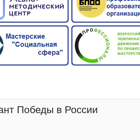
тант Победы в России