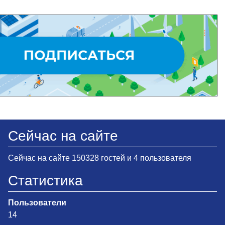
Сейчас на сайте
Сейчас на сайте 150328 гостей и 4 пользователя
Статистика
Пользователи
14