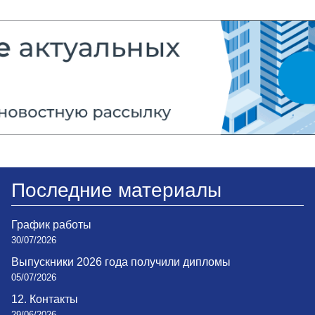
Последние материалы
График работы
30/07/2026
Выпускники 2026 года получили дипломы
05/07/2026
12. Контакты
29/06/2026