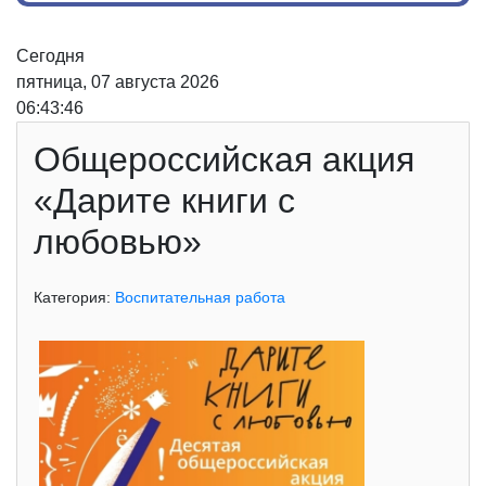
Сегодня
пятница, 07 августа 2026
06:43:46
Общероссийская акция
«Дарите книги с
любовью»
Категория:
Воспитательная работа