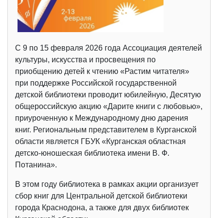
С 9 по 15 февраля 2026 года Ассоциация деятелей
культуры, искусства и просвещения по
приобщению детей к чтению «Растим читателя»
при поддержке Российской государственной
детской библиотеки проводит юбилейную, Десятую
общероссийскую акцию «Дарите книги с любовью»,
приуроченную к Международному дню дарения
книг. Региональным представителем в Курганской
области является ГБУК «Курганская областная
детско-юношеская библиотека имени В. Ф.
Потанина».
В этом году библиотека в рамках акции организует
сбор книг для Центральной детской библиотеки
города Краснодона, а также для двух библиотек