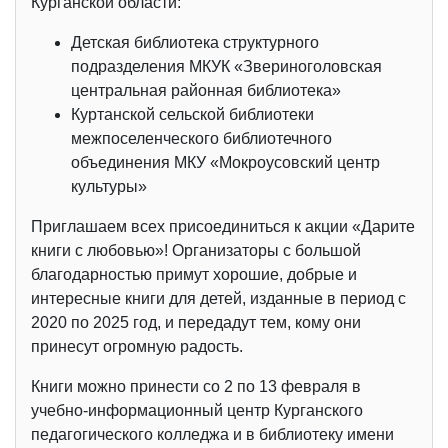
Курганской области:
Детская библиотека структурного
подразделения МКУК «Звериноголовская
центральная районная библиотека»
Куртанской сельской библиотеки
межпоселенческого библиотечного
объединения МКУ «Мокроусовский центр
культуры»
Приглашаем всех присоединиться к акции «Дарите
книги с любовью»! Организаторы с большой
благодарностью примут хорошие, добрые и
интересные книги для детей, изданные в период с
2020 по 2025 год, и передадут тем, кому они
принесут огромную радость.
Книги можно принести со 2 по 13 февраля в
учебно-информационный центр Курганского
педагогического колледжа и в библиотеку имени