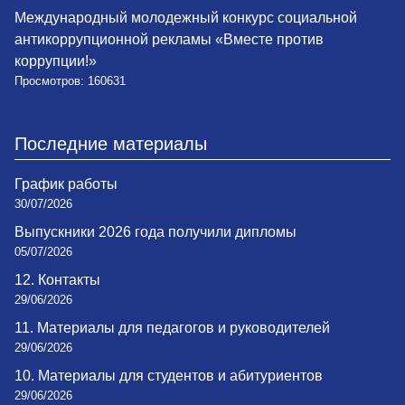
Международный молодежный конкурс социальной
антикоррупционной рекламы «Вместе против
коррупции!»
Просмотров: 160631
Последние материалы
График работы
30/07/2026
Выпускники 2026 года получили дипломы
05/07/2026
12. Контакты
29/06/2026
11. Материалы для педагогов и руководителей
29/06/2026
10. Материалы для студентов и абитуриентов
29/06/2026