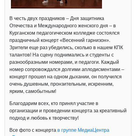
В честь двух праздников – Дня защитника
Отечества и Международного женского дня – в
Курганском педагогическом колледже состоялся
праздничный концерт «Весенний гарнизон».
Зрители еще раз убедились, сколько в нашем КПК
талантов! На сцену поднимались и студенты с
разнообразными номерами, и педагоги. Каждый
номер сопровождался долгими аплодисментами –
концерт прошел на одном дыхании, он получился
очень душевным, пронзительным, искренним,
ярким, самобытным!
Благодарим всех, кто принял участие в
организации и проведении концерта за креативный
подход и любовь к творчеству!
Все фото с концерта
в группе МедиаЦентра