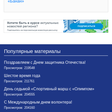
«Банан»
Популярные материалы
Поздравляем с Днем защитника Отечества!
Просмотров: 219548
Шестое время года
Просмотров: 211761
День седьмой «Спортивный марш с «Олимпом»
Просмотров: 204555
С Международным днем волонтера!
Просмотров: 204160