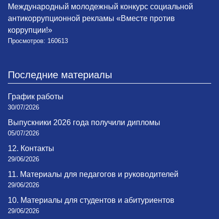
Международный молодежный конкурс социальной
антикоррупционной рекламы «Вместе против
коррупции!»
Просмотров: 160613
Последние материалы
График работы
30/07/2026
Выпускники 2026 года получили дипломы
05/07/2026
12. Контакты
29/06/2026
11. Материалы для педагогов и руководителей
29/06/2026
10. Материалы для студентов и абитуриентов
29/06/2026