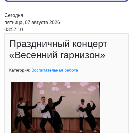
Сегодня
пятница, 07 августа 2026
03:57:10
Праздничный концерт
«Весенний гарнизон»
Категория:
Воспитательная работа