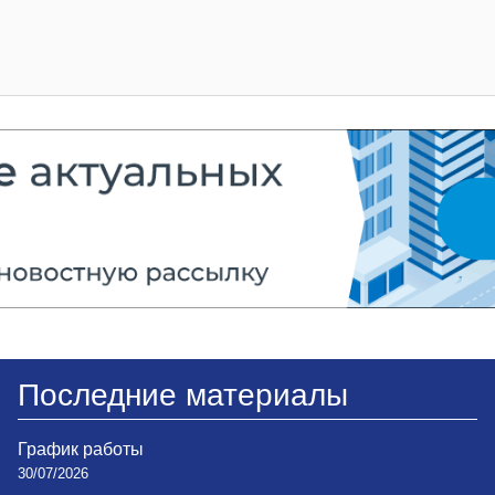
Последние материалы
График работы
30/07/2026