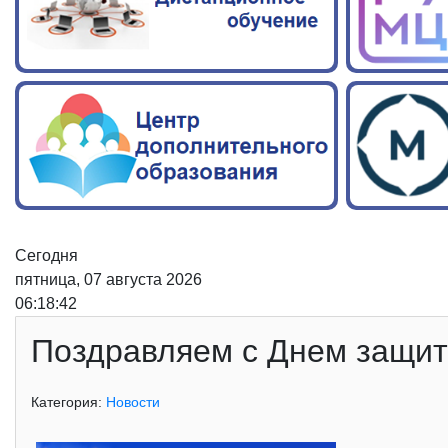
Сегодня
пятница, 07 августа 2026
06:18:42
Поздравляем с Днем защит
Категория:
Новости