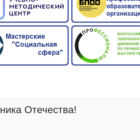
ника Отечества!