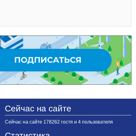
Сейчас на сайте
Сейчас на сайте 178262 гостя и 4 пользователя
Статистика