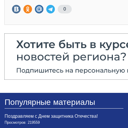
0
Популярные материалы
Поздравляем с Днем защитника Отечества!
Просмотров: 219559