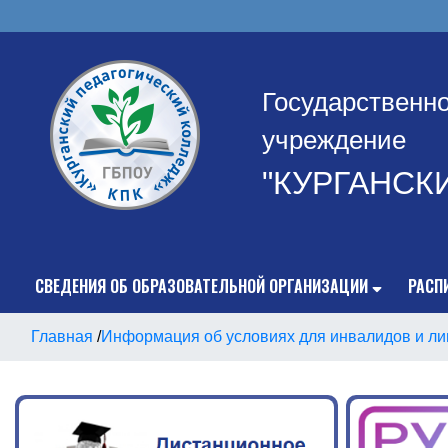
Государственн
учреждение
"КУРГАНСК
СВЕДЕНИЯ ОБ ОБРАЗОВАТЕЛЬНОЙ ОРГАНИЗАЦИИ
РАСП
Главная
/
Информация об условиях для инвалидов и ли