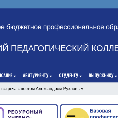
ое бюджетное профессиональное обр
ИЙ ПЕДАГОГИЧЕСКИЙ КОЛЛ
ИСАНИЕ
АБИТУРИЕНТУ
СТУДЕНТУ
ВЫПУСКНИКУ
 встреча с поэтом Александром Рухловым