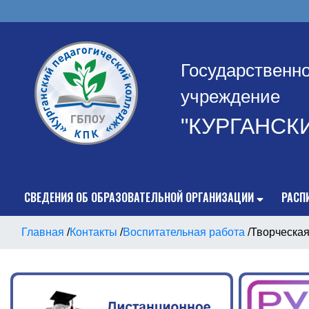
Государственн
учреждение
"КУРГАНСК
СВЕДЕНИЯ ОБ ОБРАЗОВАТЕЛЬНОЙ ОРГАНИЗАЦИИ
РАСП
Главная
/
Контакты
/
Воспитательная работа
/
Творческая