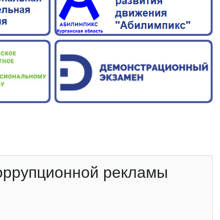
оррупционной рекламы