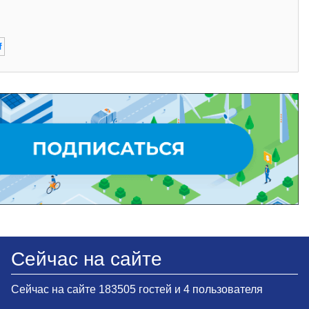
f
Сейчас на сайте
Сейчас на сайте 183505 гостей и 4 пользователя