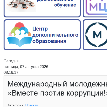
Сегодня
пятница, 07 августа 2026
08:16:18
Международный молодежны
«Вместе против коррупции!
Категория:
Новости