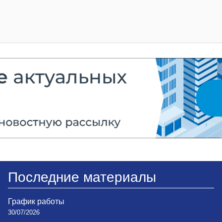
Последние материалы
График работы
30/07/2026