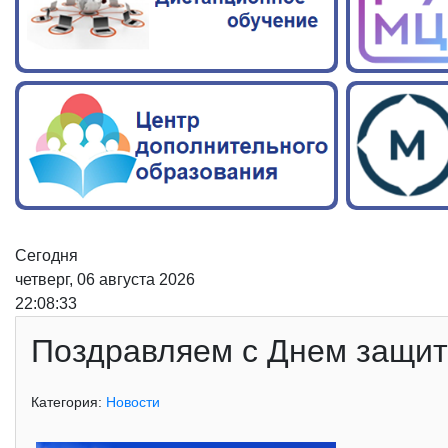
Сегодня
четверг, 06 августа 2026
22:08:34
Поздравляем с Днем защит
Категория:
Новости