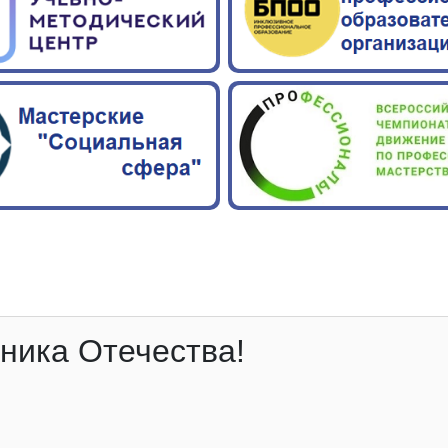
ника Отечества!