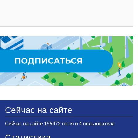
Сейчас на сайте
Сейчас на сайте 155472 гостя и 4 пользователя
Статистика