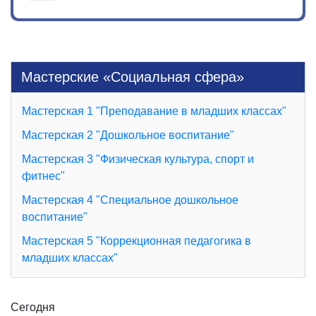
Мастерские «Социальная сфера»
Мастерская 1 "Преподавание в младших классах"
Мастерская 2 "Дошкольное воспитание"
Мастерская 3 "Физическая культура, спорт и
фитнес"
Мастерская 4 "Специальное дошкольное
воспитание"
Мастерская 5 "Коррекционная педагогика в
младших классах"
Сегодня