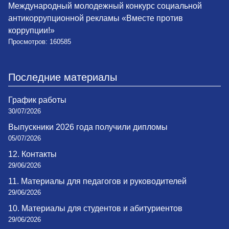
Международный молодежный конкурс социальной
антикоррупционной рекламы «Вместе против
коррупции!»
Просмотров: 160585
Последние материалы
График работы
30/07/2026
Выпускники 2026 года получили дипломы
05/07/2026
12. Контакты
29/06/2026
11. Материалы для педагогов и руководителей
29/06/2026
10. Материалы для студентов и абитуриентов
29/06/2026