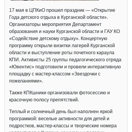
17 мая в ЦПКиО прошел праздник — «Открытие
Года детского отдыха в Курганской области».
Организаторы мероприятия Департамент
образования и науки Курганской области и ГАУ КО
«Содействие детскому отдыху». Концертную
программу открыли визитки лагерей Курганской
области и выступление роты почетного караула
КПИ. Активисты 25 группы педагогического отряда
«Ювентис» подготовили и провели интерактивную
площадку с мастер-классом «Звездочки с
пожеланиями».
Также КПКшники организовали фотосессию и
красочную полосу препятствий.
Теплый и солнечный день был наполнен яркой
программой: веселые активности для детей и
подростков, мастер-классы и творческие номера