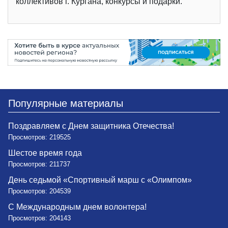
коллективов г. Кургана, конкурсы и подарки.
Популярные материалы
Поздравляем с Днем защитника Отечества!
Просмотров: 219525
Шестое время года
Просмотров: 211737
День седьмой «Спортивный марш с «Олимпом»
Просмотров: 204539
С Международным днем волонтера!
Просмотров: 204143