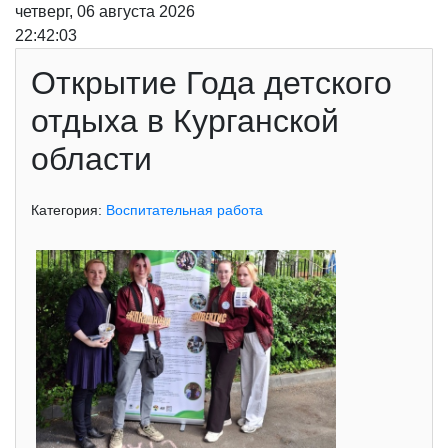
четверг, 06 августа 2026
22:42:03
Открытие Года детского
отдыха в Курганской
области
Категория:
Воспитательная работа