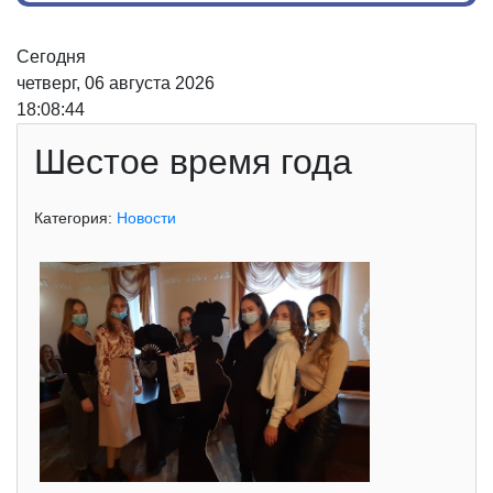
Сегодня
четверг, 06 августа 2026
18:08:45
Шестое время года
Категория:
Новости