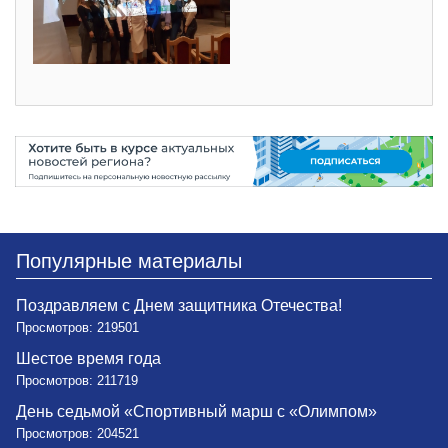
Популярные материалы
Поздравляем с Днем защитника Отечества!
Просмотров: 219501
Шестое время года
Просмотров: 211719
День седьмой «Спортивный марш с «Олимпом»
Просмотров: 204521