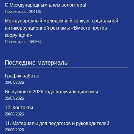
С Международным днем волонтера!
Просмотров: 204119
Международный молодежный конкурс социальной
антикоррупционной рекламы «Вместе против
коррупции!»
Просмотров: 160564
Последние материалы
График работы
30/07/2026
Выпускники 2026 года получили дипломы
05/07/2026
12. Контакты
29/06/2026
11. Материалы для педагогов и руководителей
29/06/2026