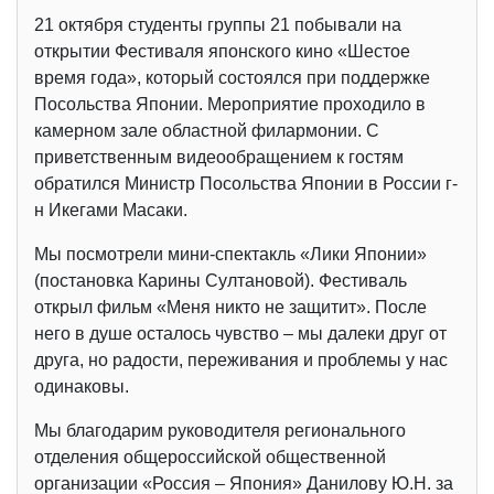
21 октября студенты группы 21 побывали на
открытии Фестиваля японского кино «Шестое
время года», который состоялся при поддержке
Посольства Японии. Мероприятие проходило в
камерном зале областной филармонии. С
приветственным видеообращением к гостям
обратился Министр Посольства Японии в России г-
н Икегами Масаки.
Мы посмотрели мини-спектакль «Лики Японии»
(постановка Карины Султановой). Фестиваль
открыл фильм «Меня никто не защитит». После
него в душе осталось чувство – мы далеки друг от
друга, но радости, переживания и проблемы у нас
одинаковы.
Мы благодарим руководителя регионального
отделения общероссийской общественной
организации «Россия – Япония» Данилову Ю.Н. за