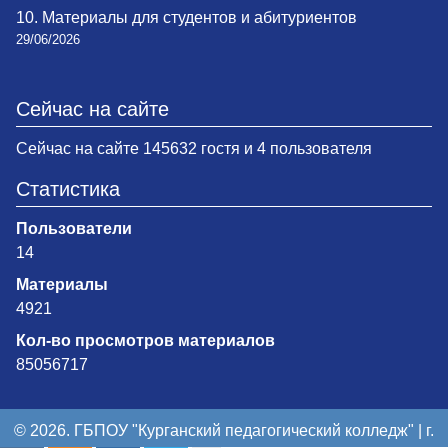
10. Материалы для студентов и абитуриентов
29/06/2026
Сейчас на сайте
Сейчас на сайте 145632 гостя и 4 пользователя
Статистика
Пользователи
14
Материалы
4921
Кол-во просмотров материалов
85056717
© 2026. ГБПОУ "Курганский педагогический колледж" | г.