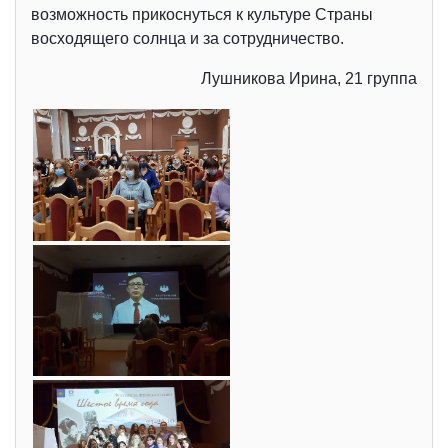
возможность прикоснуться к культуре Страны
восходящего солнца и за сотрудничество.
Лушникова Ирина, 21 группа