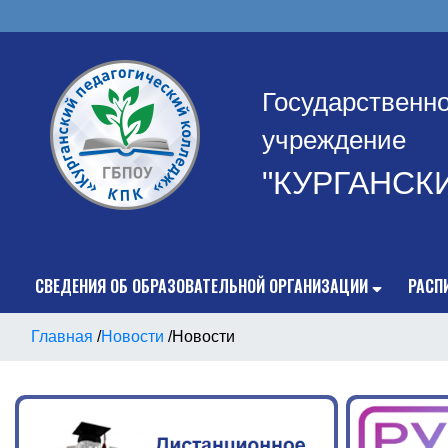
Государственн
учреждение
"КУРГАНСК
СВЕДЕНИЯ ОБ ОБРАЗОВАТЕЛЬНОЙ ОРГАНИЗАЦИИ
РАСП
Главная
/
Новости
/
Новости