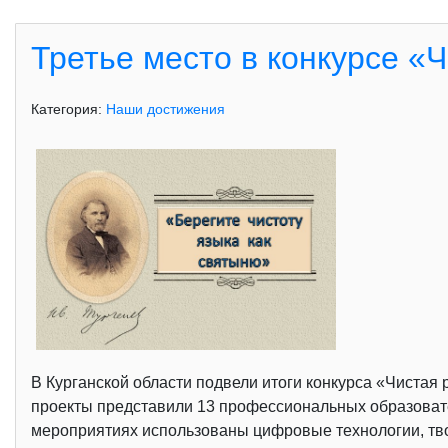
Третье место в конкурсе «
Категория:
Наши достижения
В Курганской области подвели итоги конкурса «Чистая
проекты представили 13 профессиональных образовате
мероприятиях использованы цифровые технологии, тво