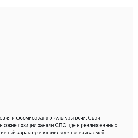
ловия и формированию культуры речи. Свои
высокие позиции заняли СПО, где в реализованных
ивный характер и «привязку» к осваиваемой