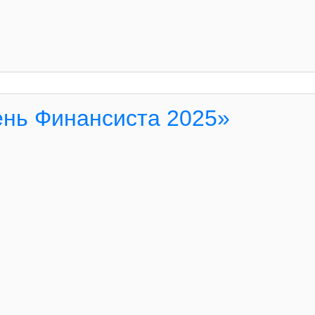
ень Финансиста 2025»