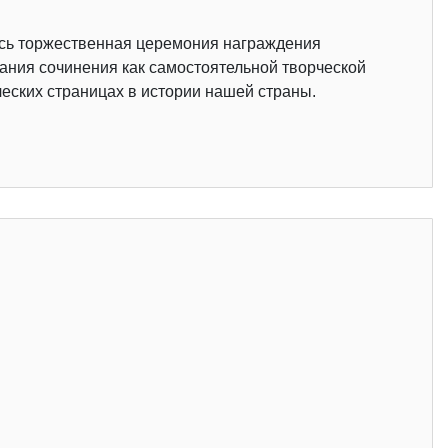
ась торжественная церемония награждения
ания сочинения как самостоятельной творческой
еских страницах в истории нашей страны.