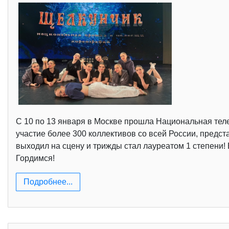
С 10 по 13 января в Москве прошла Национальная теле
участие более 300 коллективов со всей России, пред
выходил на сцену и трижды стал лауреатом 1 степени! 
Гордимся!
Подробнее...