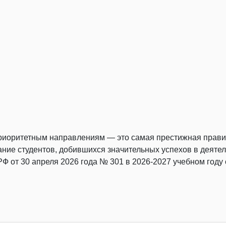
риоритетным направлениям — это самая престижная правит
ние студентов, добившихся значительных успехов в деяте
 от 30 апреля 2026 года № 301 в 2026-2027 учебном году