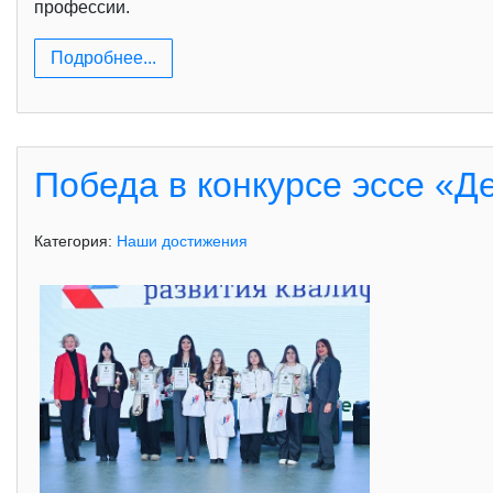
профессии.
Подробнее...
Победа в конкурсе эссе «Д
Категория:
Наши достижения