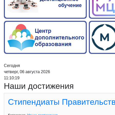
Сегодня
четверг, 06 августа 2026
11:10:20
Наши достижения
Стипендиаты Правительств