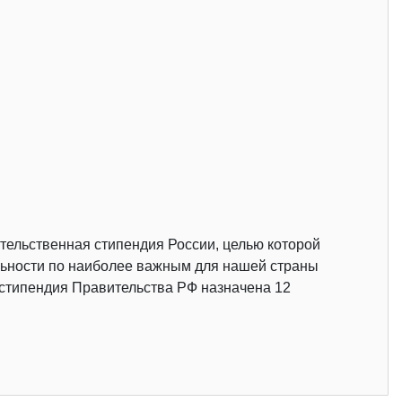
ельственная стипендия России, целью которой
льности по наиболее важным для нашей страны
 стипендия Правительства РФ назначена 12