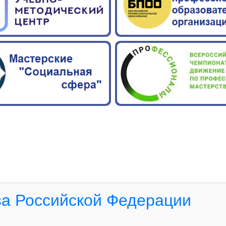
а Российской Федерации