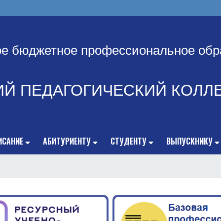
ое бюджетное профессиональное обр
ИЙ ПЕДАГОГИЧЕСКИЙ КОЛЛ
ИСАНИЕ
АБИТУРИЕНТУ
СТУДЕНТУ
ВЫПУСКНИКУ