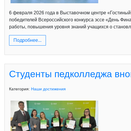
6 февраля 2026 года в Выставочном центре «Гостины
победителей Всероссийского конкурса эссе «День Фина
работы, повышения уровня знаний учащихся о становл
Подробнее...
Студенты педколледжа вно
Категория:
Наши достижения