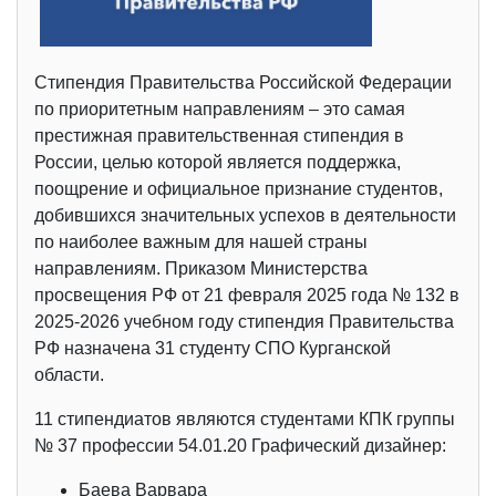
Стипендия Правительства Российской Федерации
по приоритетным направлениям – это самая
престижная правительственная стипендия в
России, целью которой является поддержка,
поощрение и официальное признание студентов,
добившихся значительных успехов в деятельности
по наиболее важным для нашей страны
направлениям. Приказом Министерства
просвещения РФ от 21 февраля 2025 года № 132 в
2025-2026 учебном году стипендия Правительства
РФ назначена 31 студенту СПО Курганской
области.
11 стипендиатов являются студентами КПК группы
№ 37 профессии 54.01.20 Графический дизайнер:
Баева Варвара