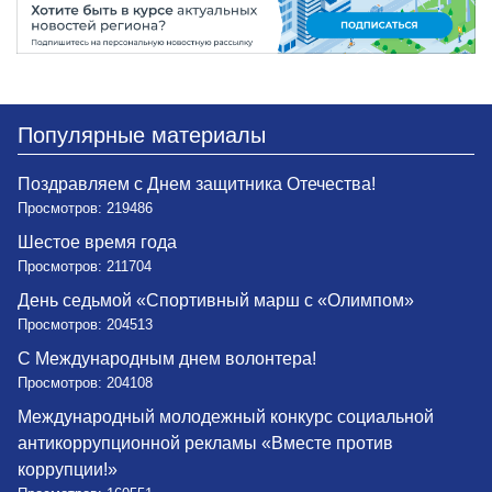
Популярные материалы
Поздравляем с Днем защитника Отечества!
Просмотров: 219486
Шестое время года
Просмотров: 211704
День седьмой «Спортивный марш с «Олимпом»
Просмотров: 204513
С Международным днем волонтера!
Просмотров: 204108
Международный молодежный конкурс социальной
антикоррупционной рекламы «Вместе против
коррупции!»