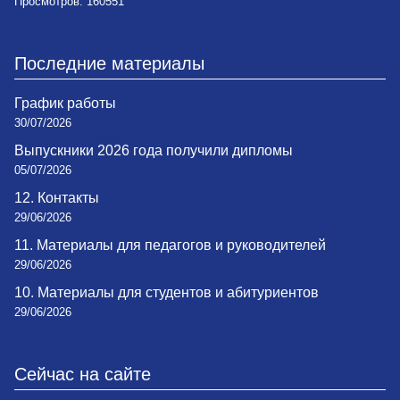
Просмотров: 160551
Последние материалы
График работы
30/07/2026
Выпускники 2026 года получили дипломы
05/07/2026
12. Контакты
29/06/2026
11. Материалы для педагогов и руководителей
29/06/2026
10. Материалы для студентов и абитуриентов
29/06/2026
Сейчас на сайте