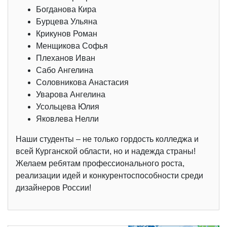
Богданова Кира
Бурцева Ульяна
Крикунов Роман
Менщикова Софья
Плеханов Иван
Сабо Ангелина
Соловникова Анастасия
Уварова Ангелина
Усольцева Юлия
Яковлева Нелли
Наши студенты – не только гордость колледжа и
всей Курганской области, но и надежда страны!
Желаем ребятам профессионального роста,
реализации идей и конкурентоспособности среди
дизайнеров России!