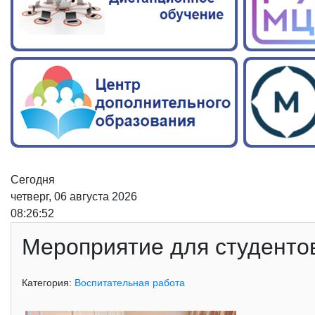
Сегодня
четверг, 06 августа 2026
08:26:53
Мероприятие для студенто
Категория:
Воспитательная работа