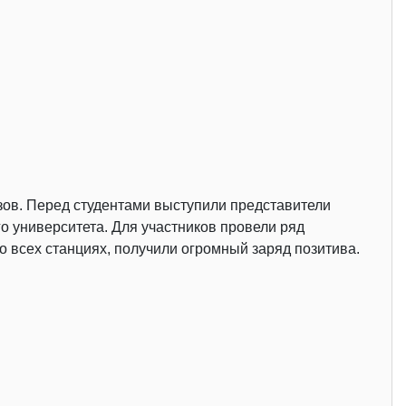
в. Перед студентами выступили представители
о университета. Для участников провели ряд
о всех станциях, получили огромный заряд позитива.