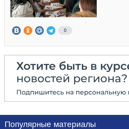
0
Популярные материалы