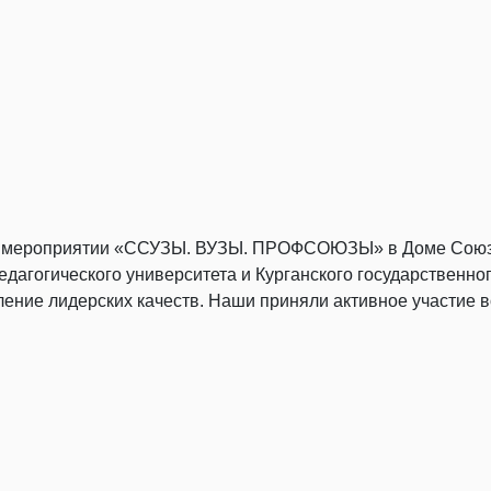
м мероприятии «ССУЗЫ. ВУЗЫ. ПРОФСОЮЗЫ» в Доме Союзо
дагогического университета и Курганского государственног
ение лидерских качеств. Наши приняли активное участие в