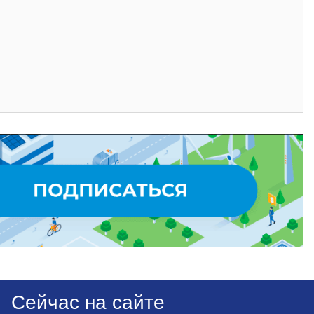
Сейчас на сайте