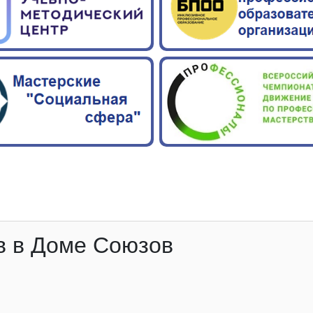
в в Доме Союзов