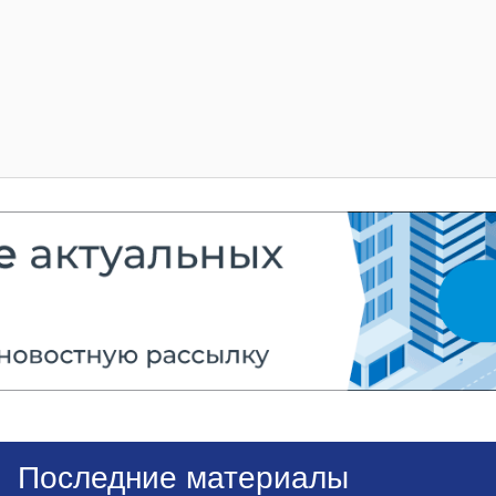
Последние материалы