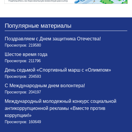
Популярные материалы
Поздравляем с Днем защитника Отечества!
Просмотров: 219580
Шестое время года
Просмотров: 211796
День седьмой «Спортивный марш с «Олимпом»
Просмотров: 204593
С Международным днем волонтера!
Просмотров: 204197
Международный молодежный конкурс социальной
антикоррупционной рекламы «Вместе против
коррупции!»
Просмотров: 160649