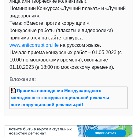
лица или творческие коллективы).
Номинации Конкурса: «Лучший плакат» и «Лучший
видеоролик».
Тема: «Вместе против коррупции!».
Конкурсные работы (плакаты и видеоролики)
принимаются на сайте конкурса
www.anticorruption.life
на русском языке.
Начало приема конкурсных работ – 01.05.2023 (с
10:00 по московскому времени); окончание –
01.10.2023 (в 18:00 по московскому времени).
Вложения:
Правила проведения Международного
молодежного конкурса социальной рекламы
антикоррупционной рекламы.pdf