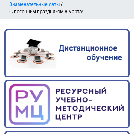
Знаменательные даты
/
С весенним праздником 8 марта!