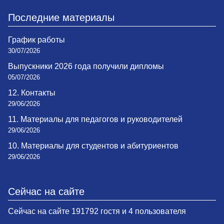
Последние материалы
График работы
30/07/2026
Выпускники 2026 года получили дипломы
05/07/2026
12. Контакты
29/06/2026
11. Материалы для педагогов и руководителей
29/06/2026
10. Материалы для студентов и абитуриентов
29/06/2026
Сейчас на сайте
Сейчас на сайте 191792 гостя и 4 пользователя