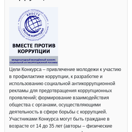
Цели Конкурса – привлечение молодежи к участию
в профилактике коррупции, к разработке и
использованию социальной антикоррупционной
рекламы для предотвращения коррупционных
проявлений; формирование взаимодействия
общества с органами, осуществляющими
деятельность в сфере борьбы с коррупцией.
Участниками Конкурса могут быть граждане в
возрасте от 14 до 35 лет (авторы – физические