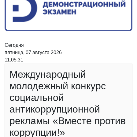
Сегодня
пятница, 07 августа 2026
11:05:31
Международный
молодежный конкурс
социальной
антикоррупционной
рекламы «Вместе против
коррупции!»