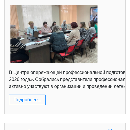
В Центре опережающей профессиональной подготовки с
2026 года». Собрались представители профессиональн
активно участвуют в организации и проведении летних
Подробнее...