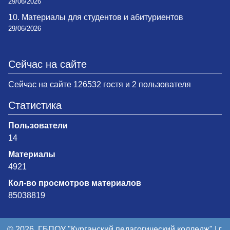
29/06/2026
10. Материалы для студентов и абитуриентов
29/06/2026
Сейчас на сайте
Сейчас на сайте 126532 гостя и 2 пользователя
Статистика
Пользователи
14
Материалы
4921
Кол-во просмотров материалов
85038819
© 2026. ГБПОУ "Курганский педагогический колледж" | г.