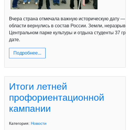
Вчера страна отмечала важную историческую дату — тр
области вернулись в состав России. Земли, неразрывн
Центральном парке культуры и отдыха студенты 37 гр
дате.
Подробнее...
Итоги летней
профориентационной
кампании
Категория:
Новости