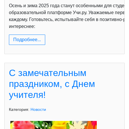
Осень и зима 2025 года станут особенными для студен
образовательной платформе Учи.ру. Уважаемые первок
каждому. Готовьтесь, испытывайте себя в позитивно-р
интереснее:
Подробнее...
С замечательным
праздником, с Днем
учителя!
Категория:
Новости