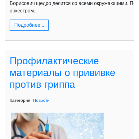
Борисович щедро делится со всеми окружающими. Под 
оркестром.
Подробнее...
Профилактические
материалы о прививке
против гриппа
Категория:
Новости