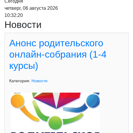
Сегодня
четверг, 06 августа 2026
10:32:21
Новости
Анонс родительского
онлайн-собрания (1-4
курсы)
Категория:
Новости