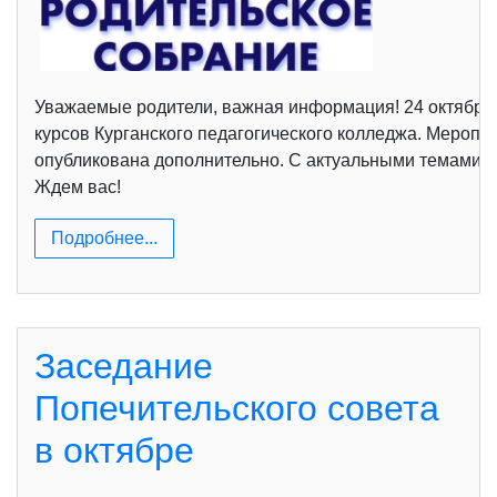
Уважаемые родители, важная информация! 24 октября 2
курсов Курганского педагогического колледжа. Мероп
опубликована дополнительно. С актуальными темами и
Ждем вас!
Подробнее...
Заседание
Попечительского совета
в октябре