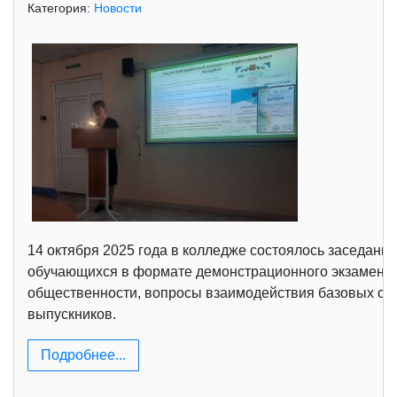
Категория:
Новости
14 октября 2025 года в колледже состоялось заседание
обучающихся в формате демонстрационного экзамена, о
общественности, вопросы взаимодействия базовых орг
выпускников.
Подробнее...