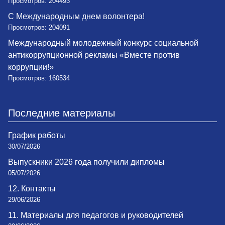
Просмотров: 204493
С Международным днем волонтера!
Просмотров: 204091
Международный молодежный конкурс социальной
антикоррупционной рекламы «Вместе против
коррупции!»
Просмотров: 160534
Последние материалы
График работы
30/07/2026
Выпускники 2026 года получили дипломы
05/07/2026
12. Контакты
29/06/2026
11. Материалы для педагогов и руководителей