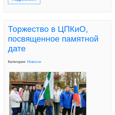
Торжество в ЦПКиО,
посвященное памятной
дате
Категория:
Новости