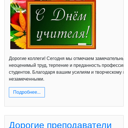
Дорогие коллеги! Сегодня мы отмечаем замечательный 
неоценимый труд, терпение и преданность профессии.
студентов. Благодаря вашим усилиям и творческому п
незамеченными.
Подробнее...
Дорогие преподаватели