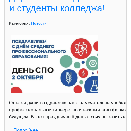
и студенты колледжа!
Категория:
Новости
От всей души поздравляю вас с замечательным юбилее
профессиональной карьере, но и важный этап формиро
будущем. В этот праздничный день я хочу выразить ис
Подробнее...