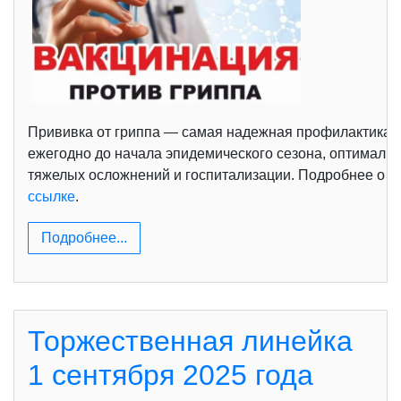
Прививка от гриппа — самая надежная профилактика с
ежегодно до начала эпидемического сезона, оптимальн
тяжелых осложнений и госпитализации. Подробнее о п
ссылке
.
Подробнее...
Торжественная линейка
1 сентября 2025 года