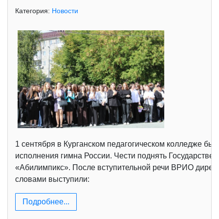
Категория:
Новости
1 сентября в Курганском педагогическом колледже был
исполнения гимна России. Чести поднять Государств
«Абилимпикс». После вступительной речи ВРИО директ
словами выступили:
Подробнее...