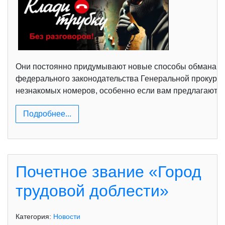
Они постоянно придумывают новые способы обмана, ис
федерального законодательства Генеральной прокурат
незнакомых номеров, особенно если вам предлагают чт
Подробнее...
Почетное звание «Город
трудовой доблести»
Категория:
Новости