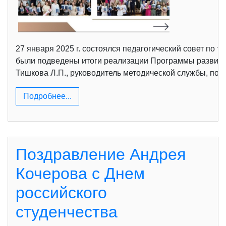
27 января 2025 г. состоялся педагогический совет по 
были подведены итоги реализации Программы развития
Тишкова Л.П., руководитель методической службы, поз
Подробнее...
Поздравление Андрея
Кочерова с Днем
российского
студенчества