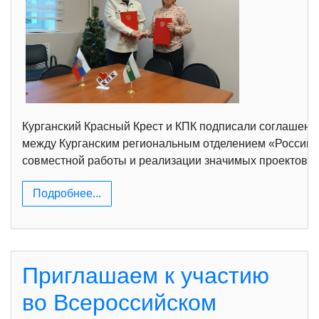
Курганский Красный Крест и КПК подписали соглашение
между Курганским региональным отделением «Российс
совместной работы и реализации значимых проектов, 
Подробнее...
Приглашаем к участию
во Всероссийском