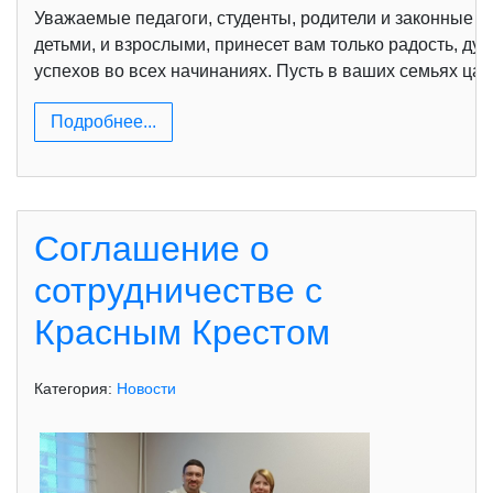
Уважаемые педагоги, студенты, родители и законные п
детьми, и взрослыми, принесет вам только радость, ду
успехов во всех начинаниях. Пусть в ваших семьях ца
Подробнее...
Соглашение о
сотрудничестве с
Красным Крестом
Категория:
Новости