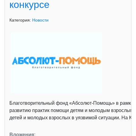
конкурсе
Категория:
Новости
Благотворительный фонд «Абсолют-Помощь» в рамках 
развитию практик помощи детям и молодым взрослым в 
детей и молодых взрослых в уязвимой ситуации. На К
Вложения: