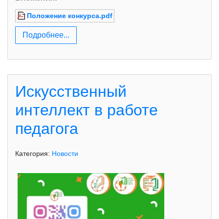
Положение конкурса.pdf
Подробнее...
Искусственный
интеллект в работе
педагога
Категория:
Новости