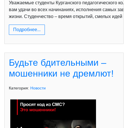
Уважаемые студенты Курганского педагогического колл
вам удачи во всех начинаниях, исполнения самых зав
жизни. Студенчество – время открытий, смелых идей 
Подробнее...
Будьте бдительными –
мошенники не дремлют!
Категория:
Новости