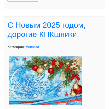
С Новым 2025 годом,
дорогие КПКшники!
Категория:
Новости