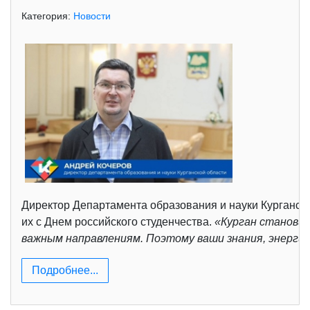
Категория:
Новости
Директор Департамента образования и науки Курганско
их с Днем российского студенчества.
«Курган становит
важным направлениям. Поэтому ваши знания, энерги
Подробнее...