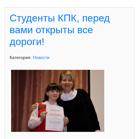
Студенты КПК, перед
вами открыты все
дороги!
Категория:
Новости