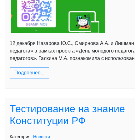
12 декабря Назарова Ю.С., Смирнова А.А. и Лишман К.
педагога» в рамках проекта «День молодого педагога»
педагогов». Галкина М.А. познакомила с использовани
Подробнее...
Тестирование на знание
Конституции РФ
Категория:
Новости