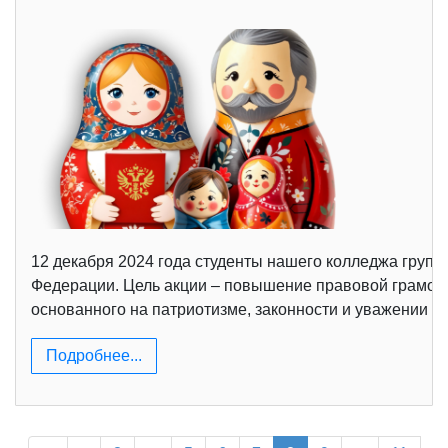
12 декабря 2024 года студенты нашего колледжа груп
Федерации. Цель акции – повышение правовой грамотн
основанного на патриотизме, законности и уважении к 
Подробнее...