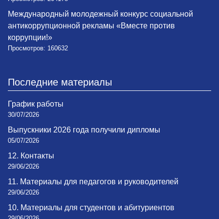
Международный молодежный конкурс социальной
антикоррупционной рекламы «Вместе против
коррупции!»
Просмотров: 160632
Последние материалы
График работы
30/07/2026
Выпускники 2026 года получили дипломы
05/07/2026
12. Контакты
29/06/2026
11. Материалы для педагогов и руководителей
29/06/2026
10. Материалы для студентов и абитуриентов
29/06/2026