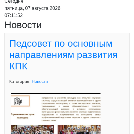
Сегодня
пятница, 07 августа 2026
07:11:53
Новости
Педсовет по основным
направлениям развития
КПК
Категория:
Новости