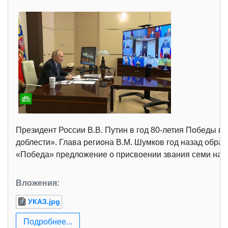
Президент России В.В. Путин в год 80-летия Победы в
доблести». Глава региона В.М. Шумков год назад обрати
«Победа» предложение о присвоении звания семи насел
Вложения:
УКАЗ.jpg
Подробнее...