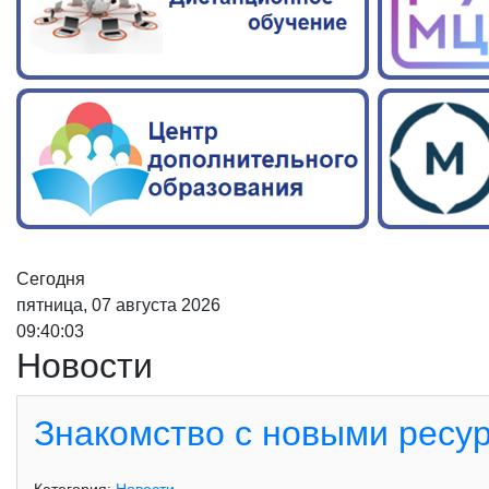
Сегодня
пятница, 07 августа 2026
09:40:04
Новости
Знакомство с новыми ресу