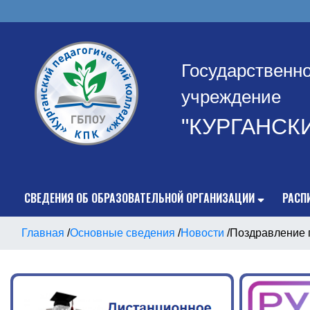
Государственн
учреждение
"КУРГАНСК
СВЕДЕНИЯ ОБ ОБРАЗОВАТЕЛЬНОЙ ОРГАНИЗАЦИИ
РАСП
Главная
/
Основные сведения
/
Новости
/
Поздравление 