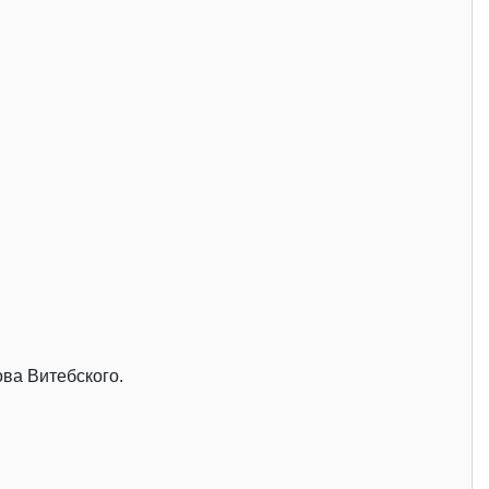
ва Витебского.