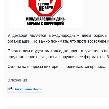
9 декабря является международным днем борьбы с
организации. Но важно понимать, что противостояние к
Предлагаем студентам колледжа принять участие в ви
представление о сущности коррупции, ее формах, осо
Ответы на вопросы викторины принимаются преподават
Вложения:
Викторина.docx