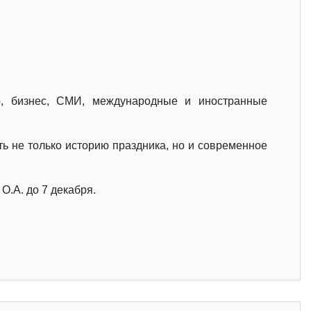
о, бизнес, СМИ, международные и иностранные
ь не только историю праздника, но и современное
.А. до 7 декабря.