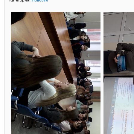
Категория:
Новости