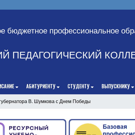
ое бюджетное профессиональное обр
ИЙ ПЕДАГОГИЧЕСКИЙ КОЛЛ
ИСАНИЕ
АБИТУРИЕНТУ
СТУДЕНТУ
ВЫПУСКНИКУ
губернатора В. Шумкова с Днем Победы