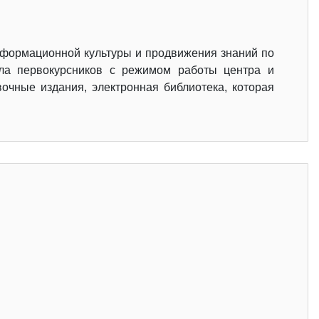
нформационной культуры и продвижения знаний по
ила первокурсников с режимом работы центра и
очные издания, электронная библиотека, которая