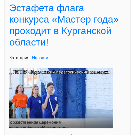
Эстафета флага
конкурса «Мастер года»
проходит в Курганской
области!
Категория:
Новости