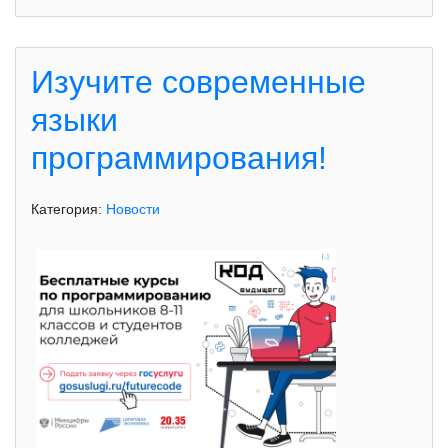
Изучите современные
языки
программирования!
Категория:
Новости