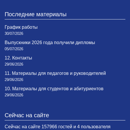
Последние материалы
График работы
30/07/2026
Выпускники 2026 года получили дипломы
05/07/2026
12. Контакты
29/06/2026
11. Материалы для педагогов и руководителей
29/06/2026
10. Материалы для студентов и абитуриентов
29/06/2026
Сейчас на сайте
Сейчас на сайте 157966 гостей и 4 пользователя