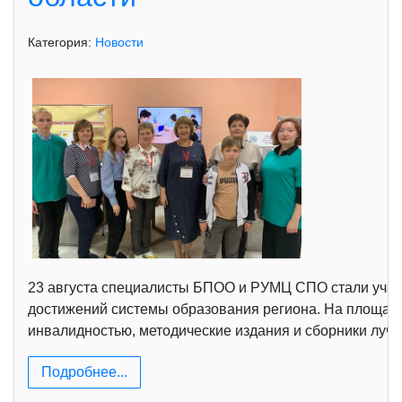
Категория:
Новости
23 августа специалисты БПОО и РУМЦ СПО стали участ
достижений системы образования региона. На площад
инвалидностью, методические издания и сборники лучш
Подробнее...