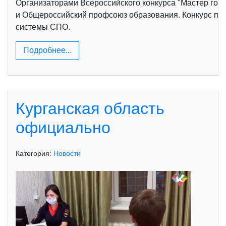
Организаторами Всероссийского конкурса "Мастер го
и Общероссийский профсоюз образования. Конкурс про
системы СПО.
Подробнее...
Курганская область
официально
Категория:
Новости