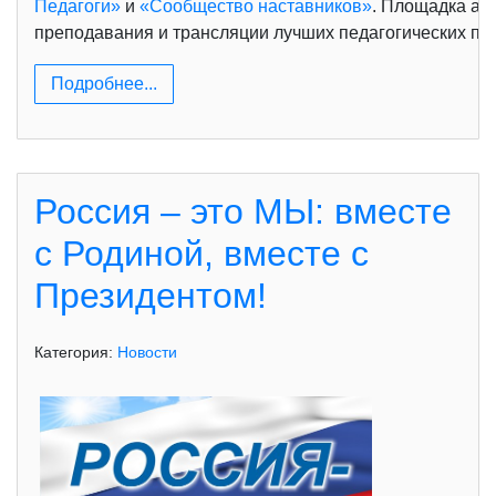
Педагоги»
и
«Сообщество наставников»
. Площадка ак
преподавания и трансляции лучших педагогических пра
Подробнее...
Россия – это МЫ: вместе
с Родиной, вместе с
Президентом!
Категория:
Новости