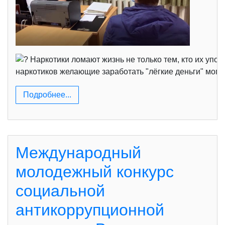
Наркотики ломают жизнь не только тем, кто их упот
наркотиков желающие заработать "лёгкие деньги" могут
Подробнее...
Международный
молодежный конкурс
социальной
антикоррупционной