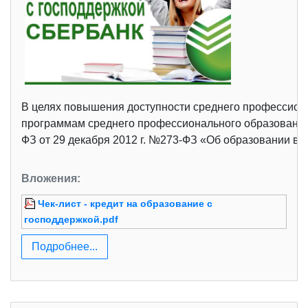
В целях повышения доступности среднего профессио
программам среднего профессионального образования,
ФЗ от 29 декабря 2012 г. №273-ФЗ «Об образовании в Р
Вложения:
Чек-лист - кредит на образование с
господдержкой.pdf
Подробнее...