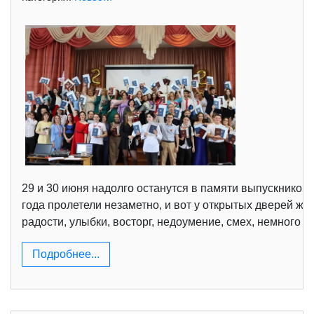
29 и 30 июня надолго останутся в памяти выпускников 2
года пролетели незаметно, и вот у открытых дверей ж
радости, улыбки, восторг, недоумение, смех, немного 
Подробнее...