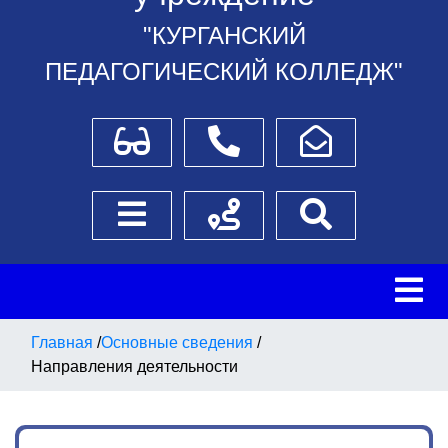
"КУРГАНСКИЙ
ПЕДАГОГИЧЕСКИЙ КОЛЛЕДЖ"
Для слабовидящих
Телефоны
Написать обращение
Боковое меню
Схема проезда
Поиск
Главная
/
Основные сведения
/
Направления деятельности