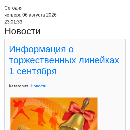
Сегодня
четверг, 06 августа 2026
23:01:33
Новости
Информация о
торжественных линейках
1 сентября
Категория:
Новости