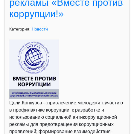
рекламы «Вместе против
коррупции!»
Категория:
Новости
Цели Конкурса – привлечение молодежи к участию
в профилактике коррупции, к разработке и
использованию социальной антикоррупционной
рекламы для предотвращения коррупционных
проявлений; формирование взаимодействия