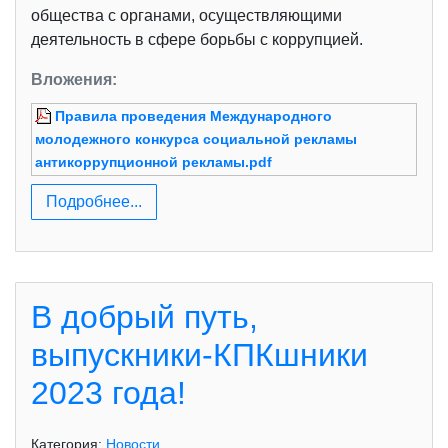
общества с органами, осуществляющими
деятельность в сфере борьбы с коррупцией.
Вложения:
Правила проведения Международного
молодежного конкурса социальной рекламы
антикоррупционной рекламы.pdf
Подробнее...
В добрый путь,
выпускники-КПКшники
2023 года!
Категория:
Новости