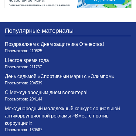
Популярные материалы
Поздравляем с Днем защитника Отечества!
Просмотров: 219525
Шестое время года
Просмотров: 211737
День седьмой «Спортивный марш с «Олимпом»
Просмотров: 204539
С Международным днем волонтера!
Просмотров: 204144
Международный молодежный конкурс социальной
антикоррупционной рекламы «Вместе против
коррупции!»
Просмотров: 160587