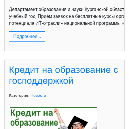
Департамент образования и науки Курганской области 
учебный год. Приём заявок на бесплатные курсы орган
потенциала ИТ-отрасли» национальной программы «Ц
Подробнее...
Кредит на образование с
господдержкой
Категория:
Новости