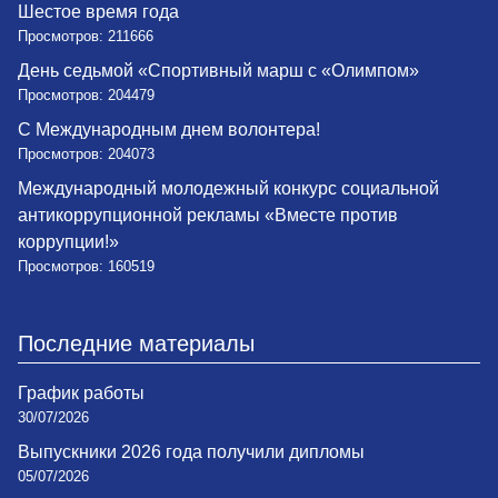
Шестое время года
Просмотров: 211666
День седьмой «Спортивный марш с «Олимпом»
Просмотров: 204479
С Международным днем волонтера!
Просмотров: 204073
Международный молодежный конкурс социальной
антикоррупционной рекламы «Вместе против
коррупции!»
Просмотров: 160519
Последние материалы
График работы
30/07/2026
Выпускники 2026 года получили дипломы
05/07/2026