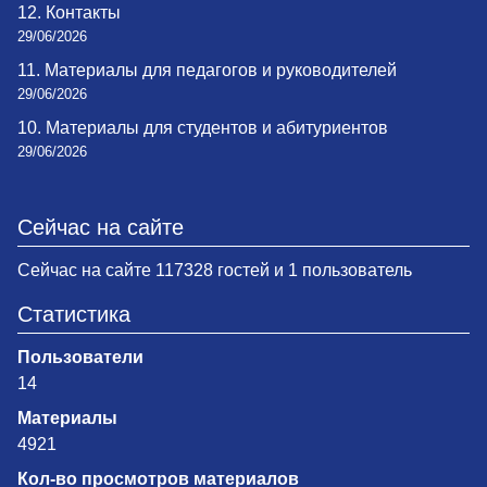
12. Контакты
29/06/2026
11. Материалы для педагогов и руководителей
29/06/2026
10. Материалы для студентов и абитуриентов
29/06/2026
Сейчас на сайте
Сейчас на сайте 117328 гостей и 1 пользователь
Статистика
Пользователи
14
Материалы
4921
Кол-во просмотров материалов