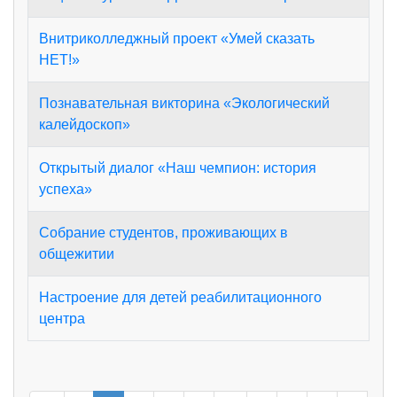
Внитриколледжный проект «Умей сказать
НЕТ!»
Познавательная викторина «Экологический
калейдоскоп»
Открытый диалог «Наш чемпион: история
успеха»
Собрание студентов, проживающих в
общежитии
Настроение для детей реабилитационного
центра