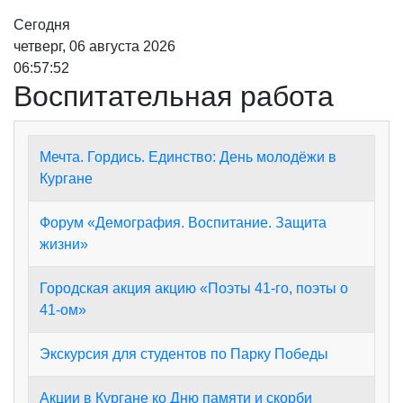
Сегодня
четверг, 06 августа 2026
06:57:52
Воспитательная работа
Мечта. Гордись. Единство: День молодёжи в
Кургане
Форум «Демография. Воспитание. Защита
жизни»
Городская акция акцию «Поэты 41-го, поэты о
41-ом»
Экскурсия для студентов по Парку Победы
Акции в Кургане ко Дню памяти и скорби