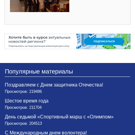
Популярные материалы
Поздравляем с Днем защитника Отечества!
Просмотров: 219486
Шестое время года
Просмотров: 211704
День седьмой «Спортивный марш с «Олимпом»
Просмотров: 204513
С Международным днем волонтера!