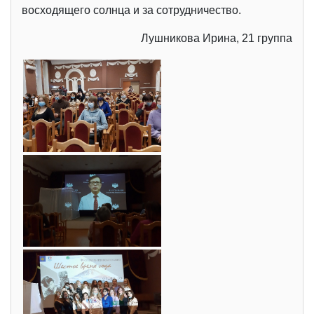
восходящего солнца и за сотрудничество.
Лушникова Ирина, 21 группа