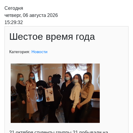
Сегодня
четверг, 06 августа 2026
15:29:33
Шестое время года
Категория:
Новости
21 октября студенты группы 21 побывали на