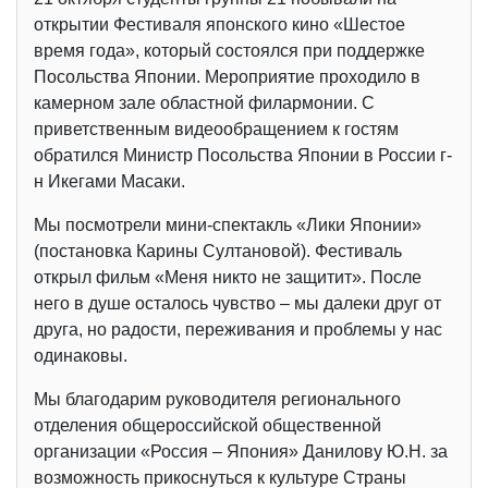
открытии Фестиваля японского кино «Шестое
время года», который состоялся при поддержке
Посольства Японии. Мероприятие проходило в
камерном зале областной филармонии. С
приветственным видеообращением к гостям
обратился Министр Посольства Японии в России г-
н Икегами Масаки.
Мы посмотрели мини-спектакль «Лики Японии»
(постановка Карины Султановой). Фестиваль
открыл фильм «Меня никто не защитит». После
него в душе осталось чувство – мы далеки друг от
друга, но радости, переживания и проблемы у нас
одинаковы.
Мы благодарим руководителя регионального
отделения общероссийской общественной
организации «Россия – Япония» Данилову Ю.Н. за
возможность прикоснуться к культуре Страны