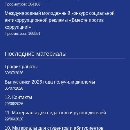
Просмотров: 204108
Международный молодежный конкурс социальной
антикоррупционной рекламы «Вместе против
коррупции!»
Просмотров: 160551
Последние материалы
График работы
30/07/2026
Выпускники 2026 года получили дипломы
05/07/2026
12. Контакты
29/06/2026
11. Материалы для педагогов и руководителей
29/06/2026
10. Материалы для студентов и абитуриентов