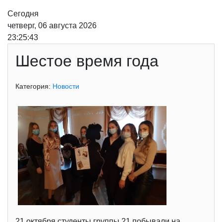
Сегодня
четверг, 06 августа 2026
23:25:43
Шестое время года
Категория:
Новости
21 октября студенты группы 21 побывали на