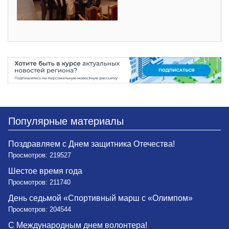
Популярные материалы
Поздравляем с Днем защитника Отечества!
Просмотров: 219527
Шестое время года
Просмотров: 211740
День седьмой «Спортивный марш с «Олимпом»
Просмотров: 204544
С Международным днем волонтера!