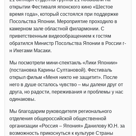
открытии Фестиваля японского кино «Шестое
время года», который состоялся при поддержке
Посольства Японии. Мероприятие проходило в
камерном зале областной филармонии. С
приветственным видеообращением к гостям
обратился Министр Посольства Японии в России г-
н Икегами Масаки.
Мы посмотрели мини-спектакль «Лики Японии»
(постановка Карины Султановой). Фестиваль
открыл фильм «Меня никто не защитит». После
него в душе осталось чувство – мы далеки друг от
друга, но радости, переживания и проблемы у нас
одинаковы.
Мы благодарим руководителя регионального
отделения общероссийской общественной
организации «Россия – Япония» Данилову Ю.Н. за
возможность прикоснуться к культуре Страны