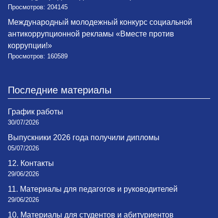
Просмотров: 204145
Международный молодежный конкурс социальной
антикоррупционной рекламы «Вместе против
коррупции!»
Просмотров: 160589
Последние материалы
График работы
30/07/2026
Выпускники 2026 года получили дипломы
05/07/2026
12. Контакты
29/06/2026
11. Материалы для педагогов и руководителей
29/06/2026
10. Материалы для студентов и абитуриентов