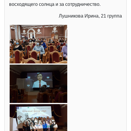
восходящего солнца и за сотрудничество.
Лушникова Ирина, 21 группа