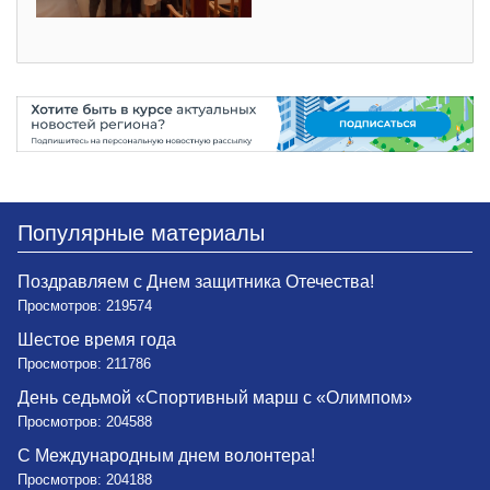
Популярные материалы
Поздравляем с Днем защитника Отечества!
Просмотров: 219574
Шестое время года
Просмотров: 211786
День седьмой «Спортивный марш с «Олимпом»
Просмотров: 204588
С Международным днем волонтера!
Просмотров: 204188