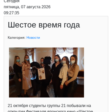
Сегодня
пятница, 07 августа 2026
09:27:35
Шестое время года
Категория:
Новости
21 октября студенты группы 21 побывали на
открытии Фестиваля японского кино «Шестое