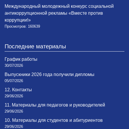
Международный молодежный конкурс социальной
антикоррупционной рекламы «Вместе против
коррупции!»
Просмотров: 160639
Последние материалы
График работы
30/07/2026
Выпускники 2026 года получили дипломы
05/07/2026
12. Контакты
29/06/2026
11. Материалы для педагогов и руководителей
29/06/2026
10. Материалы для студентов и абитуриентов
29/06/2026