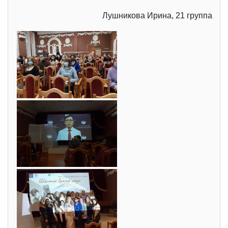
Лушникова Ирина, 21 группа