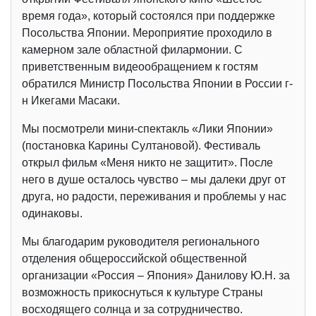
время года», который состоялся при поддержке
Посольства Японии. Мероприятие проходило в
камерном зале областной филармонии. С
приветственным видеообращением к гостям
обратился Министр Посольства Японии в России г-
н Икегами Масаки.
Мы посмотрели мини-спектакль «Лики Японии»
(постановка Карины Султановой). Фестиваль
открыл фильм «Меня никто не защитит». После
него в душе осталось чувство – мы далеки друг от
друга, но радости, переживания и проблемы у нас
одинаковы.
Мы благодарим руководителя регионального
отделения общероссийской общественной
организации «Россия – Япония» Данилову Ю.Н. за
возможность прикоснуться к культуре Страны
восходящего солнца и за сотрудничество.