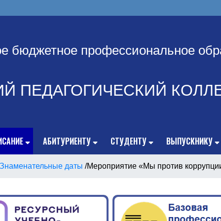
ое бюджетное профессиональное обр
ИЙ ПЕДАГОГИЧЕСКИЙ КОЛЛ
ИСАНИЕ
АБИТУРИЕНТУ
СТУДЕНТУ
ВЫПУСКНИКУ
Знаменательные даты
/
Мероприятие «Мы против коррупции