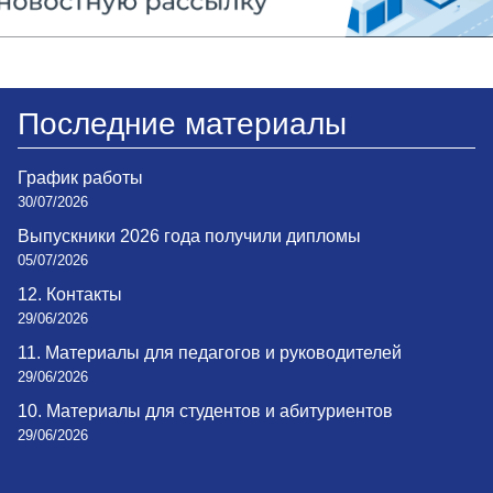
Последние материалы
График работы
30/07/2026
Выпускники 2026 года получили дипломы
05/07/2026
12. Контакты
29/06/2026
11. Материалы для педагогов и руководителей
29/06/2026
10. Материалы для студентов и абитуриентов
29/06/2026