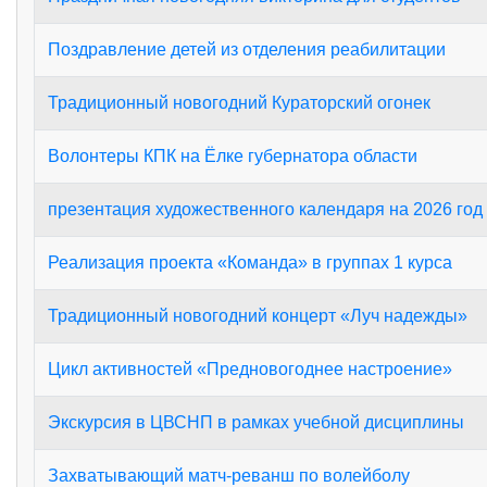
Поздравление детей из отделения реабилитации
Традиционный новогодний Кураторский огонек
Волонтеры КПК на Ёлке губернатора области
презентация художественного календаря на 2026 год
Реализация проекта «Команда» в группах 1 курса
Традиционный новогодний концерт «Луч надежды»
Цикл активностей «Предновогоднее настроение»
Экскурсия в ЦВСНП в рамках учебной дисциплины
Захватывающий матч-реванш по волейболу