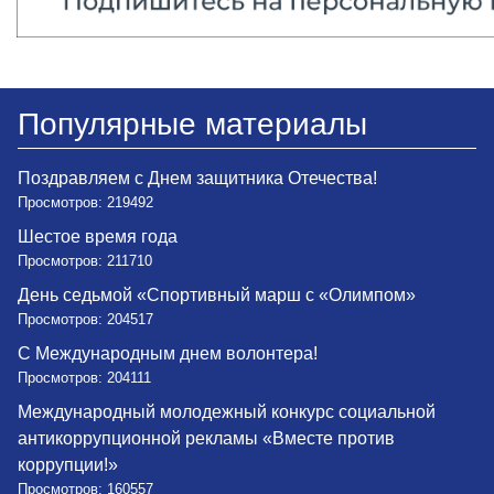
Популярные материалы
Поздравляем с Днем защитника Отечества!
Просмотров: 219492
Шестое время года
Просмотров: 211710
День седьмой «Спортивный марш с «Олимпом»
Просмотров: 204517
С Международным днем волонтера!
Просмотров: 204111
Международный молодежный конкурс социальной
антикоррупционной рекламы «Вместе против
коррупции!»
Просмотров: 160557