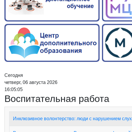
Сегодня
четверг, 06 августа 2026
16:05:06
Воспитательная работа
Инклюзивное волонтерство: люди с нарушением слух