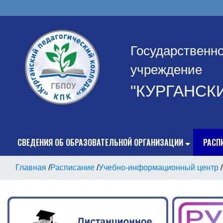
Государственн
учреждение
"КУРГАНСК
СВЕДЕНИЯ ОБ ОБРАЗОВАТЕЛЬНОЙ ОРГАНИЗАЦИИ
РАСП
Главная
/
Расписание
/
Учебно-информационный центр
/