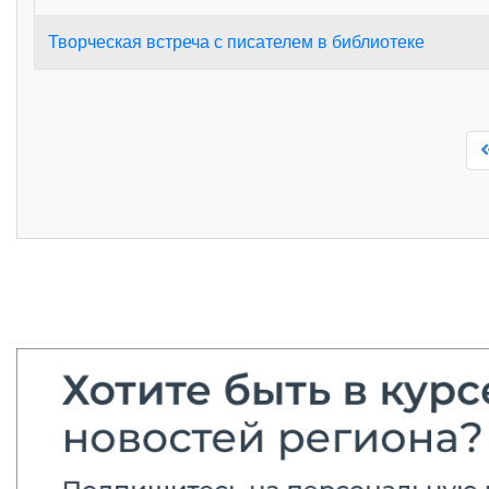
Творческая встреча с писателем в библиотеке