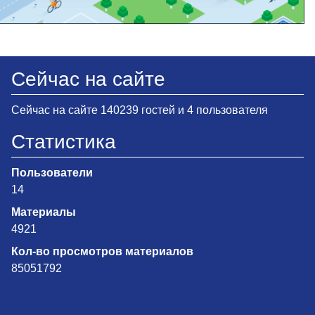
Сейчас на сайте
Сейчас на сайте 140239 гостей и 4 пользователя
Статистика
Пользователи
14
Материалы
4921
Кол-во просмотров материалов
85051792