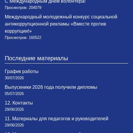
С Международным днем волонтера!
Просмотров: 204079
Международный молодежный конкурс социальной
антикоррупционной рекламы «Вместе против
коррупции!»
Просмотров: 160522
Последние материалы
График работы
30/07/2026
Выпускники 2026 года получили дипломы
05/07/2026
12. Контакты
29/06/2026
11. Материалы для педагогов и руководителей
29/06/2026