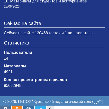
10. Материалы для студентов и абитуриентов
29/06/2026
Сейчас на сайте
Сейчас на сайте 120468 гостей и 1 пользователь
Статистика
Пользователи
14
Материалы
4921
Кол-во просмотров материалов
85032948
© 2026. ГБПОУ "Курганский педагогический колледж" | г.
Курган