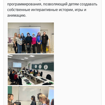
программирования, позволяющий детям создавать
собственные интерактивные истории, игры и
анимацию.