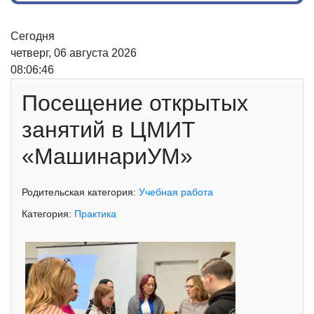
Сегодня
четверг, 06 августа 2026
08:06:47
Посещение открытых
занятий в ЦМИТ
«МашинариУМ»
Родительская категория:
Учебная работа
Категория:
Практика