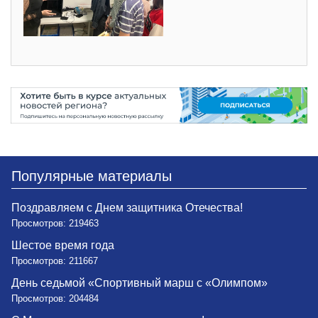
Популярные материалы
Поздравляем с Днем защитника Отечества!
Просмотров: 219463
Шестое время года
Просмотров: 211667
День седьмой «Спортивный марш с «Олимпом»
Просмотров: 204484