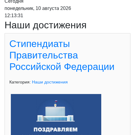
Сегодня
понедельник, 10 августа 2026
12:13:32
Наши достижения
Стипендиаты
Правительства
Российской Федерации
Категория:
Наши достижения