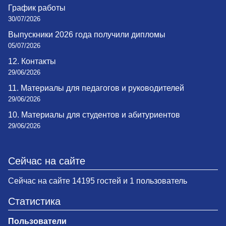
График работы
30/07/2026
Выпускники 2026 года получили дипломы
05/07/2026
12. Контакты
29/06/2026
11. Материалы для педагогов и руководителей
29/06/2026
10. Материалы для студентов и абитуриентов
29/06/2026
Сейчас на сайте
Сейчас на сайте 14195 гостей и 1 пользователь
Статистика
Пользователи