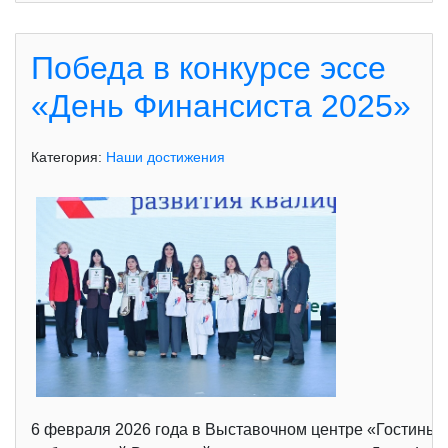
Победа в конкурсе эссе
«День Финансиста 2025»
Категория:
Наши достижения
6 февраля 2026 года в Выставочном центре «Гостины