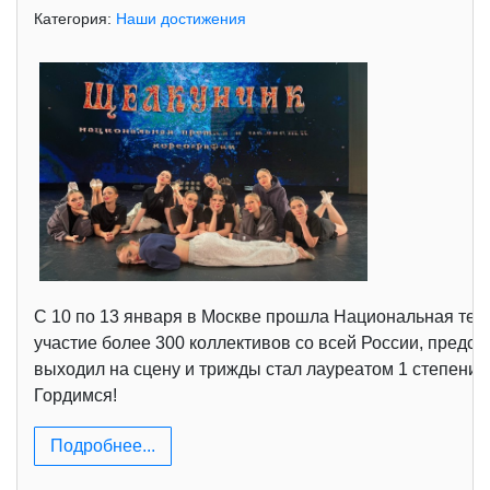
Категория:
Наши достижения
С 10 по 13 января в Москве прошла Национальная теле
участие более 300 коллективов со всей России, пред
выходил на сцену и трижды стал лауреатом 1 степени! 
Гордимся!
Подробнее...