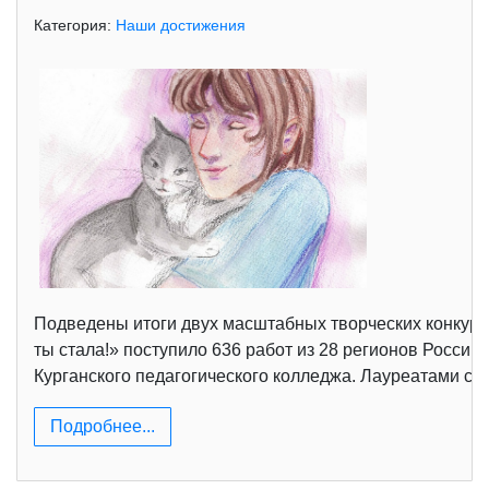
Категория:
Наши достижения
Подведены итоги двух масштабных творческих конкурсо
ты стала!» поступило 636 работ из 28 регионов Россий
Курганского педагогического колледжа. Лауреатами ст
Подробнее...