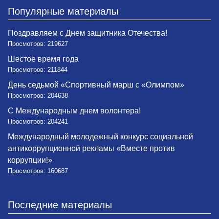
Популярные материалы
Поздравляем с Днем защитника Отечества!
Просмотров: 219627
Шестое время года
Просмотров: 211844
День седьмой «Спортивный марш с «Олимпом»
Просмотров: 204638
С Международным днем волонтера!
Просмотров: 204241
Международный молодежный конкурс социальной
антикоррупционной рекламы «Вместе против
коррупции!»
Просмотров: 160687
Последние материалы