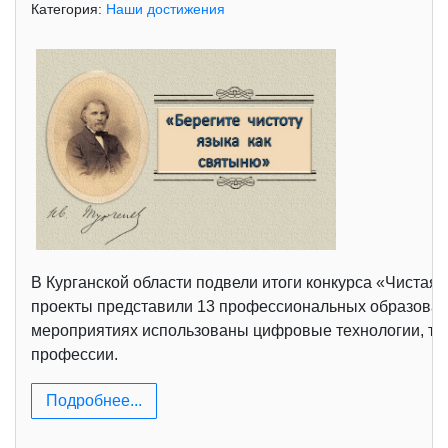
Категория:
Наши достижения
В Курганской области подвели итоги конкурса «Чистая
проекты представили 13 профессиональных образовате
мероприятиях использованы цифровые технологии, тво
профессии.
Подробнее...