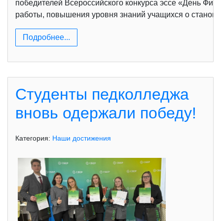
победителей Всероссийского конкурса эссе «День Фина
работы, повышения уровня знаний учащихся о становл
Подробнее...
Студенты педколледжа
вновь одержали победу!
Категория:
Наши достижения