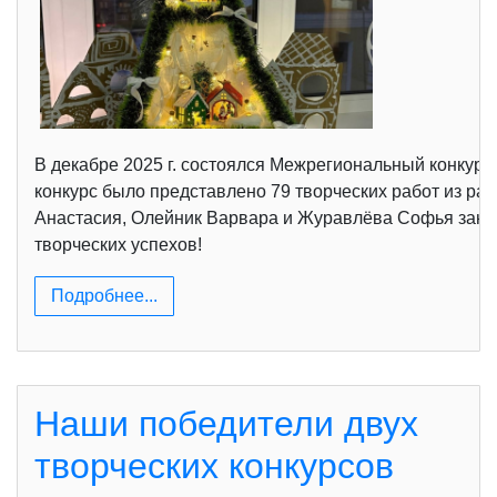
В декабре 2025 г. состоялся Межрегиональный конкур
конкурс было представлено 79 творческих работ из р
Анастасия, Олейник Варвара и Журавлёва Софья занял
творческих успехов!
Подробнее...
Наши победители двух
творческих конкурсов