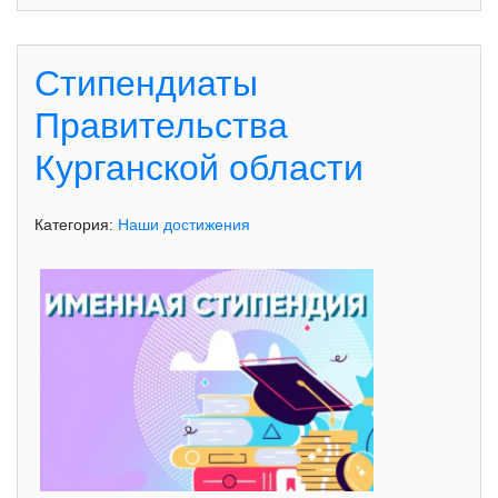
Стипендиаты
Правительства
Курганской области
Категория:
Наши достижения