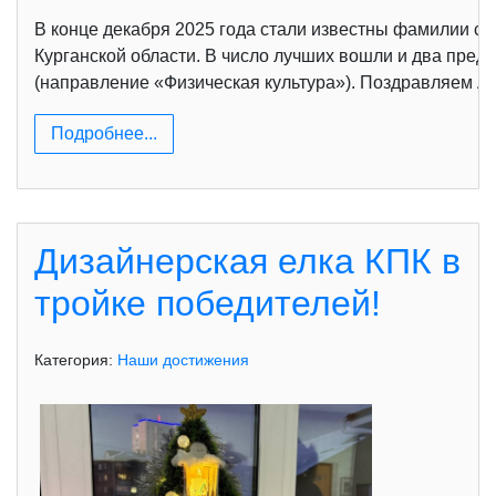
В конце декабря 2025 года стали известны фамилии с
Курганской области. В число лучших вошли и два предс
(направление «Физическая культура»). Поздравляем Ан
Подробнее...
Дизайнерская елка КПК в
тройке победителей!
Категория:
Наши достижения