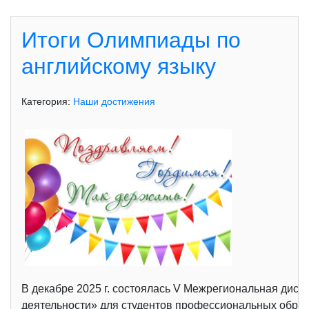
Итоги Олимпиады по
английскому языку
Категория:
Наши достижения
В декабре 2025 г. состоялась V Межрегиональная ди
деятельности» для студентов профессиональных образ