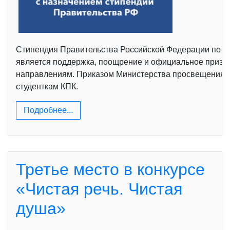
Стипендия Правительства Российской Федерации по п
является поддержка, поощрение и официальное призна
направлениям. Приказом Министерства просвещения РФ
студенткам КПК.
Подробнее...
Третье место в конкурсе
«Чистая речь. Чистая
душа»